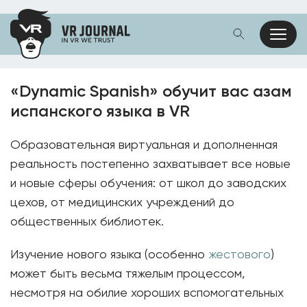
«Dynamic Spanish» обучит вас азам
испанского языка в VR
Образовательная виртуальная и дополненная
реальность постепенно захватывает все новые
и новые сферы обучения: от школ до заводских
цехов, от медицинских учреждений до
общественных библиотек.
Изучение нового языка (особенно
жестового
)
может быть весьма тяжелым процессом,
несмотря на обилие хороших вспомогательных