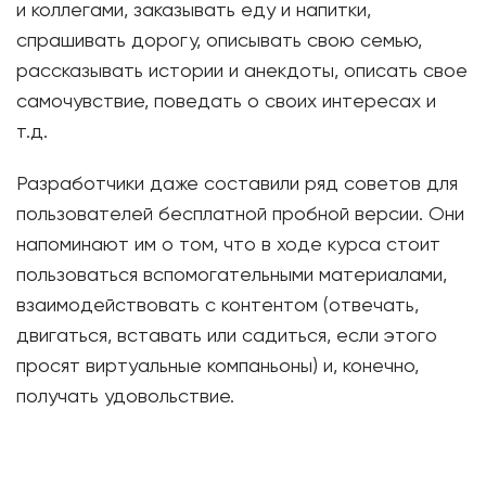
и коллегами, заказывать еду и напитки,
спрашивать дорогу, описывать свою семью,
рассказывать истории и анекдоты, описать свое
самочувствие, поведать о своих интересах и
т.д.
Разработчики даже составили ряд советов для
пользователей бесплатной пробной версии. Они
напоминают им о том, что в ходе курса стоит
пользоваться вспомогательными материалами,
взаимодействовать с контентом (отвечать,
двигаться, вставать или садиться, если этого
просят виртуальные компаньоны) и, конечно,
получать удовольствие.