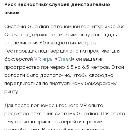
Риск несчастных случаев действительно
высок
Система Guardian автономной гарнитуры Oculus
Quest поддерживает максимальную площадь
отслеживания 60 квадратных метров.
Тестировщик подтвердил это на практике: для
боксерской
VR игры
«
Creed
» он выделил
пространство примерно 6,5 на 6,5 метров. Этой
области было достаточно, чтобы свободно
передвигаться по виртуальному боксерскому
рингу.
Для теста полномасштабного VR опыта
редактор отключил систему Guardian. Для этого
ему сначала пришлось перейти в режим