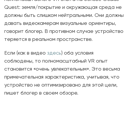
Quest: земля/покрытие и окружающая среда не
должны быть слишком нейтральными. Они должны
давать видеокамерам визуальные ориентиры,
говорит блогер. В противном случае устройство
теряется в реальном пространстве.
Если (как в видео
здесь
) оба условия
соблюдены, то полномасштабный VR опыт
становится «очень увлекательным». Это весьма
примечательная характеристика, учитывая, что
устройство не оптимизировано для этой цели,
пишет блогер в своем обзоре.