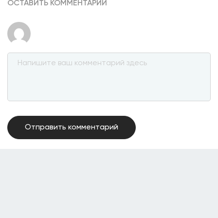
ОСТАВИТЬ КОММЕНТАРИЙ