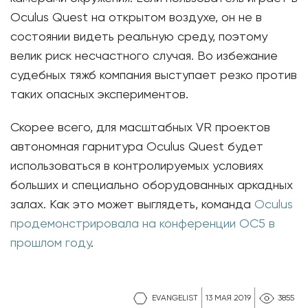
Oculus Quest на открытом воздухе, он не в
состоянии видеть реальную среду, поэтому
велик риск несчастного случая. Во избежание
судебных тяжб компания выступает резко против
таких опасных экспериментов.
Скорее всего, для масштабных VR проектов
автономная гарнитура Oculus Quest будет
использоваться в контролируемых условиях
больших и специально оборудованных аркадных
залах. Как это может выглядеть, команда
Oculus
продемонстрировала на конференции OC5 в
прошлом году
.
EVANGELIST
13 МАЯ 2019
3855