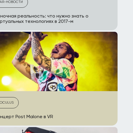
AR-НОВОСТИ
ночная реальность: что нужно знать о
ртуальных технологиях в 2017-м
OCULUS
нцерт Post Malone в VR