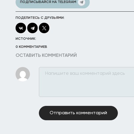
ПОДПИСЫВАЙСЯ НА TELEGRAM
ПОДЕЛИТЕСЬ С ДРУЗЬЯМИ:
ИСТОЧНИК:
0 КОММЕНТАРИЕВ
ОСТАВИТЬ КОММЕНТАРИЙ