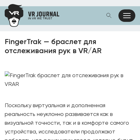
FingerTrak — браслет для
отслеживания рук в VR/AR
Поскольку виртуальная и дополненная
реальность неуклонно развивается как в
визуальной точности, так и в комфорте самого
устройства, исследователи продолжают