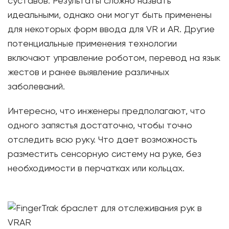
суставов. Результаты сложно назвать
идеальными, однако они могут быть применены
для некоторых форм ввода для VR и AR. Другие
потенциальные применения технологии
включают управление роботом, перевод на язык
жестов и ранее выявление различных
заболеваний.
Интересно, что инженеры предполагают, что
одного запястья достаточно, чтобы точно
отследить всю руку. Что дает возможность
разместить сенсорную систему на руке, без
необходимости в перчатках или кольцах.