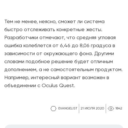
Тем не менее, неясно, сможет ли система
быстро отслеживать конкретные жесты.
Разработчики отмечают, что средняя угловая
ошибка колеблется от 6,46 до 8,06 градуса в
зависимости от окружающего фона. Другими
словами подобное решение будет отличным
дополнением, а не самостоятельным продуктом.
Например, интересный вариант возможен в
объединении с Oculus Quest.
EVANGELIST
21 ИЮЛЯ 2020
1842