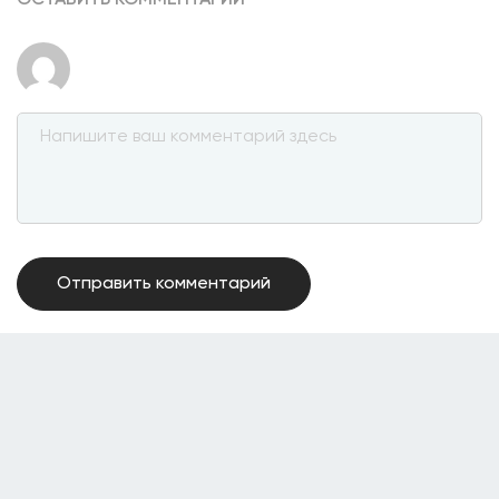
ОСТАВИТЬ КОММЕНТАРИЙ