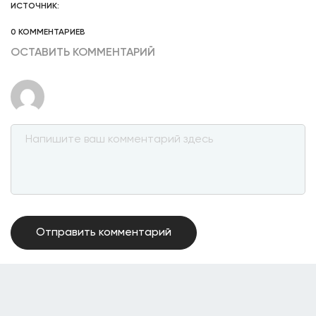
ИСТОЧНИК:
0 КОММЕНТАРИЕВ
ОСТАВИТЬ КОММЕНТАРИЙ