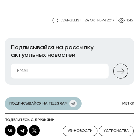
EVANGELIST
24 ОКТЯБРЯ 2017
1515
Подписывайся на рассылку
актуальных новостей
ПОДПИСЫВАЙСЯ НА TELEGRAM
МЕТКИ
ПОДЕЛИТЕСЬ С ДРУЗЬЯМИ:
VR-НОВОСТИ
УСТРОЙСТВА