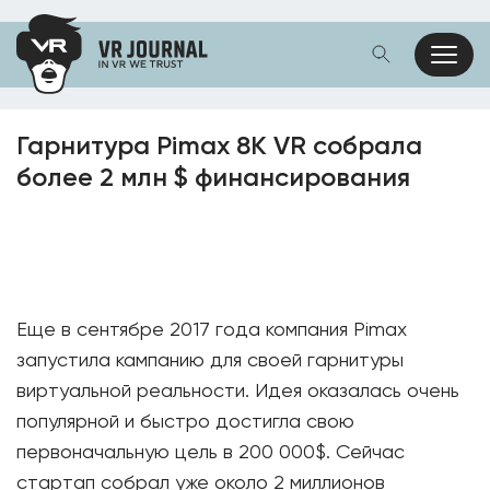
Гарнитура Pimax 8K VR собрала
более 2 млн $ финансирования
Еще в сентябре 2017 года компания Pimax
запустила кампанию для своей гарнитуры
виртуальной реальности. Идея оказалась очень
популярной и быстро достигла свою
первоначальную цель в 200 000$. Сейчас
стартап собрал уже около 2 миллионов