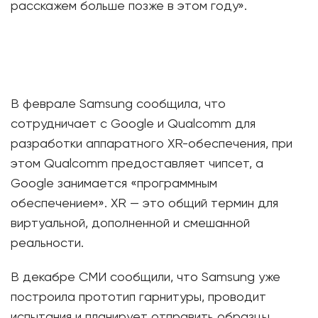
расскажем больше позже в этом году».
В феврале Samsung сообщила, что
сотрудничает с Google и Qualcomm для
разработки аппаратного XR-обеспечения, при
этом Qualcomm предоставляет чипсет, а
Google занимается «программным
обеспечением». XR — это общий термин для
виртуальной, дополненной и смешанной
реальности.
В декабре СМИ сообщили, что Samsung уже
построила прототип гарнитуры, проводит
испытания и планирует отправить образцы