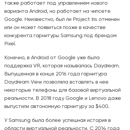
также работает под управлением нового
варианта Android, но работает на чипсете
Google. Неизвестно, был ли Project Iris отменен
или он может появиться позже в качестве
конкурента гарнитуры Samsung под брендом
Pixel.
Конечно, в Android от Google уже была
поддержка VR, которая называлась Daydream.
Выпущенная в конце 2016 года гарнитура
Daydream View позволяла вставлять в нее
некоторые телефоны для базовой виртуальной
реальности. В 2018 году Google и Lenovo даже
выпустили автономную гарнитуру за $400.
У Samsung была более успешная история в
области виртуальной реальности. С 2014 года