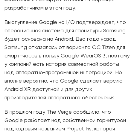
разработчикам в этом году.
Выступление Google на I/O подтверждает, что
операционная система для гарнитуры Samsung
будет основана на Android. Два года назад
Samsung отказалась от варианта ОС Tizen для
смарт-часов в пользу Google WearOS 3, поэтому
у компаний есть история совместной работы
над аппаратно-программной интеграцией. Но
вполне вероятно, что Google сделает версию
Android XR доступной и для других
производителей аппаратного обеспечения.
В прошлом году The Verge сообщила, что
Google работает над собственной гарнитурой
под кодовым названием Project Iris, которая