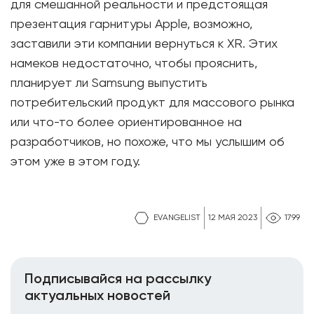
для смешанной реальности и предстоящая
презентация гарнитуры Apple, возможно,
заставили эти компании вернуться к XR. Этих
намеков недостаточно, чтобы прояснить,
планирует ли Samsung выпустить
потребительский продукт для массового рынка
или что-то более ориентированное на
разработчиков, но похоже, что мы услышим об
этом уже в этом году.
EVANGELIST
12 МАЯ 2023
1799
Подписывайся на рассылку
актуальных новостей