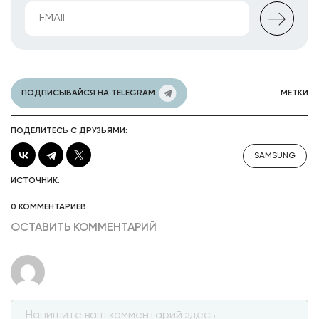
ПОДПИСЫВАЙСЯ НА TELEGRAM
МЕТКИ
ПОДЕЛИТЕСЬ С ДРУЗЬЯМИ:
SAMSUNG
ИСТОЧНИК:
0 КОММЕНТАРИЕВ
ОСТАВИТЬ КОММЕНТАРИЙ