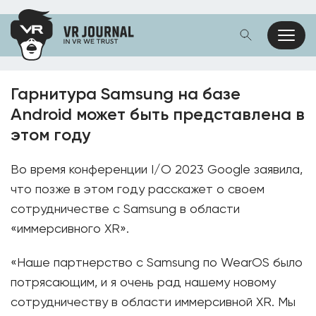
Гарнитура Samsung на базе
Android может быть представлена в
этом году
Во время конференции I/O 2023 Google заявила,
что позже в этом году расскажет о своем
сотрудничестве с Samsung в области
«иммерсивного XR».
«Наше партнерство с Samsung по WearOS было
потрясающим, и я очень рад нашему новому
сотрудничеству в области иммерсивной XR. Мы