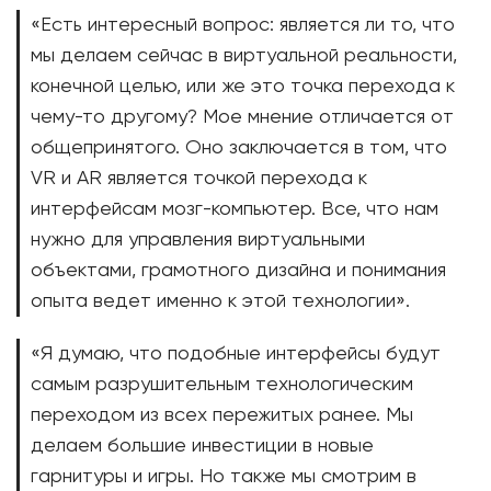
«Есть интересный вопрос: является ли то, что
мы делаем сейчас в виртуальной реальности,
конечной целью, или же это точка перехода к
чему-то другому? Мое мнение отличается от
общепринятого. Оно заключается в том, что
VR и AR является точкой перехода к
интерфейсам мозг-компьютер. Все, что нам
нужно для управления виртуальными
объектами, грамотного дизайна и понимания
опыта ведет именно к этой технологии».
«Я думаю, что подобные интерфейсы будут
самым разрушительным технологическим
переходом из всех пережитых ранее. Мы
делаем большие инвестиции в новые
гарнитуры и игры. Но также мы смотрим в