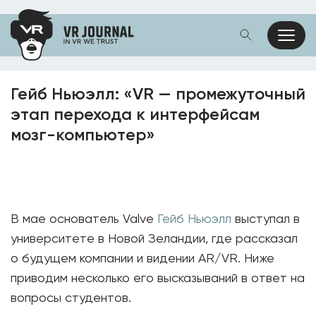
Гейб Ньюэлл: «VR — промежуточный
этап перехода к интерфейсам
мозг-компьютер»
В мае основатель Valve
Гейб Ньюэлл
выступал в
университете в Новой Зеландии, где рассказал
о будущем компании и видении AR/VR. Ниже
приводим несколько его высказываний в ответ на
вопросы студентов.