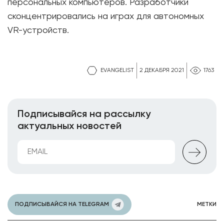
персональных компьютеров. Разработчики
сконцентрировались на играх для автономных
VR-устройств.
EVANGELIST
2 ДЕКАБРЯ 2021
1763
Подписывайся на рассылку
актуальных новостей
ПОДПИСЫВАЙСЯ НА TELEGRAM
МЕТКИ