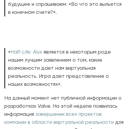
будущее и спрашиваем: «Во что это выльется
в конечном счете?».
«
Half-Life: Alyx
является в некоторым роде
нашим лучшим заявлением о том, какие
возможности дает нам виртуальная
реальность. Игра дает представление о
наших возможностях».
На данный момент нет публичной информации о
разработках Valve. На этой неделе появилась
информация
завершении всех проектов
компании в области виртуальной реальности
для