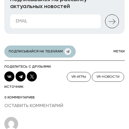
актуальных новостей
ПОДПИСЫВАЙСЯ НА TELEGRAM
МЕТКИ
ПОДЕЛИТЕСЬ С ДРУЗЬЯМИ:
VR-ИГРЫ
VR-НОВОСТИ
ИСТОЧНИК:
0 КОММЕНТАРИЕВ
ОСТАВИТЬ КОММЕНТАРИЙ