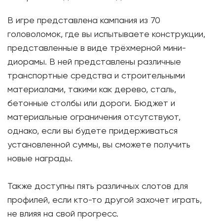
В игре представлена кампания из 70
головоломок, где вы испытываете конструкции,
представленные в виде трёхмерной мини-
диорамы. В ней представлены различные
транспортные средства и строительными
материалами, такими как дерево, сталь,
бетонные столбы или дороги. Бюджет и
материальные ограничения отсутствуют,
однако, если вы будете придерживаться
установленной суммы, вы сможете получить
новые награды.
Также доступны пять различных слотов для
профилей, если кто-то другой захочет играть,
не влияя на свой прогресс.