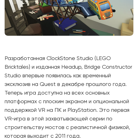
Разработанная ClockStone Studio (LEGO
Bricktales) и изданная Headup, Bridge Constructor
Studio впервые появилась как временный
эксклюзив на Quest в декабре прошлого года.
Теперь игра доступна на всех основных
платформах с плоским экраном и опциональной
поддержкой VR на ПК и PlayStation. Это первая
VR-игра в этой захватывающей серии по
строительству мостов с реалистичной физикой,
которая выходит с 2011 года.