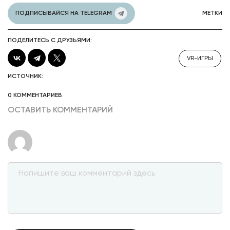
ПОДПИСЫВАЙСЯ НА TELEGRAM
МЕТКИ
ПОДЕЛИТЕСЬ С ДРУЗЬЯМИ:
VR-ИГРЫ
ИСТОЧНИК:
0 КОММЕНТАРИЕВ
ОСТАВИТЬ КОММЕНТАРИЙ