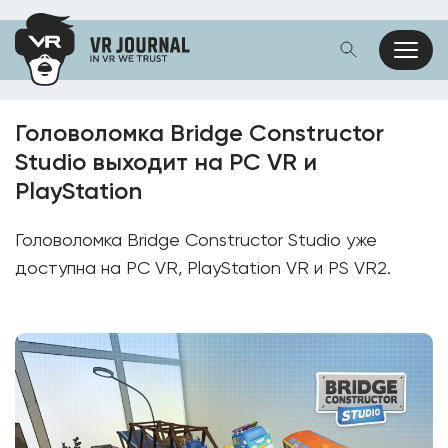
Головоломка Bridge Constructor
Studio выходит на PC VR и
PlayStation
Головоломка Bridge Constructor Studio уже
доступна на PC VR, PlayStation VR и PS VR2.