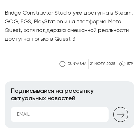
Bridge Constructor Studio уже доступна в Steam,
GOG, EGS, PlayStation и на платформе Meta
Quest, хотя поддержка смешанной реальности
доступна только в Quest 3.
DUNYASHA
21 ИЮЛЯ 2025
579
Подписывайся на рассылку
актуальных новостей