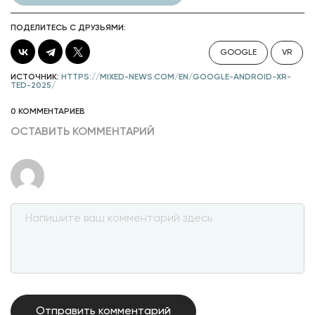
ПОДЕЛИТЕСЬ С ДРУЗЬЯМИ:
GOOGLE
VR
ИСТОЧНИК:
HTTPS://MIXED-NEWS.COM/EN/GOOGLE-ANDROID-XR-
TED-2025/
0 КОММЕНТАРИЕВ
ОСТАВИТЬ КОММЕНТАРИЙ