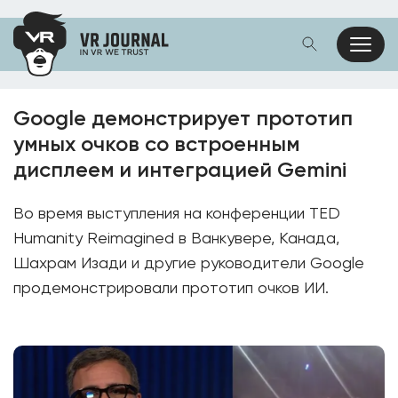
Google демонстрирует прототип
умных очков со встроенным
дисплеем и интеграцией Gemini
Во время выступления на конференции TED
Humanity Reimagined в Ванкувере, Канада,
Шахрам Изади и другие руководители Google
продемонстрировали прототип очков ИИ.