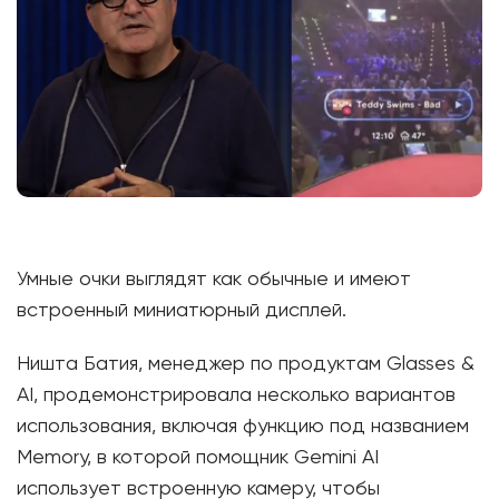
Умные очки выглядят как обычные и имеют
встроенный миниатюрный дисплей.
Ништа Батия, менеджер по продуктам Glasses &
AI, продемонстрировала несколько вариантов
использования, включая функцию под названием
Memory, в которой помощник Gemini AI
использует встроенную камеру, чтобы