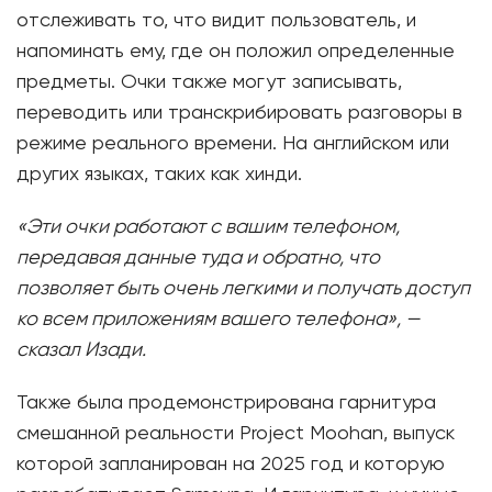
отслеживать то, что видит пользователь, и
напоминать ему, где он положил определенные
предметы. Очки также могут записывать,
переводить или транскрибировать разговоры в
режиме реального времени. На английском или
других языках, таких как хинди.
«Эти очки работают с вашим телефоном,
передавая данные туда и обратно, что
позволяет быть очень легкими и получать доступ
ко всем приложениям вашего телефона», —
сказал Изади.
Также была продемонстрирована гарнитура
смешанной реальности Project Moohan, выпуск
которой запланирован на 2025 год и которую