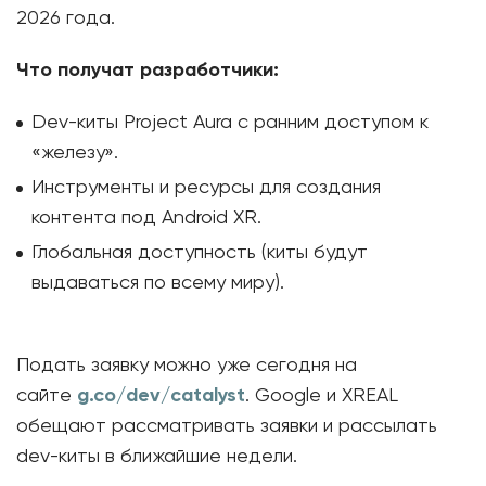
2026 года.
Что получат разработчики:
Dev-киты Project Aura с ранним доступом к
«железу».
Инструменты и ресурсы для создания
контента под Android XR.
Глобальная доступность (киты будут
выдаваться по всему миру).
Подать заявку можно уже сегодня на
сайте
g.co/dev/catalyst
. Google и XREAL
обещают рассматривать заявки и рассылать
dev-киты в ближайшие недели.