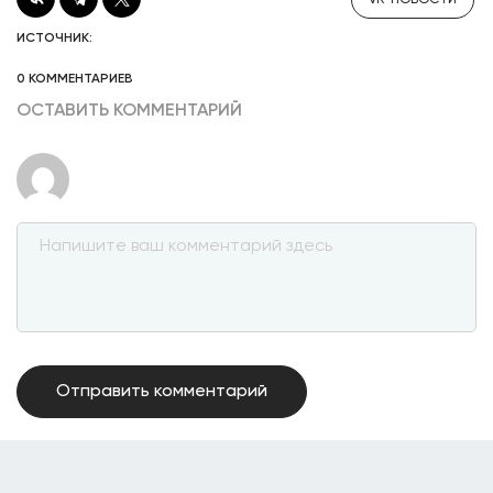
VR-НОВОСТИ
ИСТОЧНИК:
0 КОММЕНТАРИЕВ
ОСТАВИТЬ КОММЕНТАРИЙ