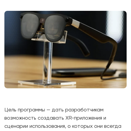
Цель программы — дать разработчикам
возможность создавать XR-приложения и
сценарии использования, о которых они всегда