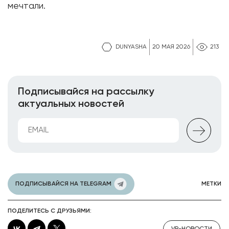
мечтали.
DUNYASHA
20 МАЯ 2026
213
Подписывайся на рассылку
актуальных новостей
ПОДПИСЫВАЙСЯ НА TELEGRAM
МЕТКИ
ПОДЕЛИТЕСЬ С ДРУЗЬЯМИ: