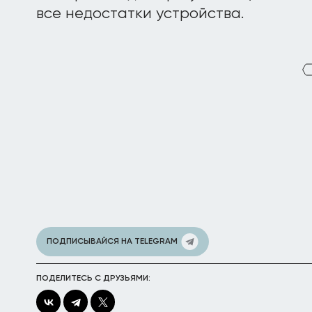
все недостатки устройства.
ПОДПИСЫВАЙСЯ НА TELEGRAM
ПОДЕЛИТЕСЬ С ДРУЗЬЯМИ: