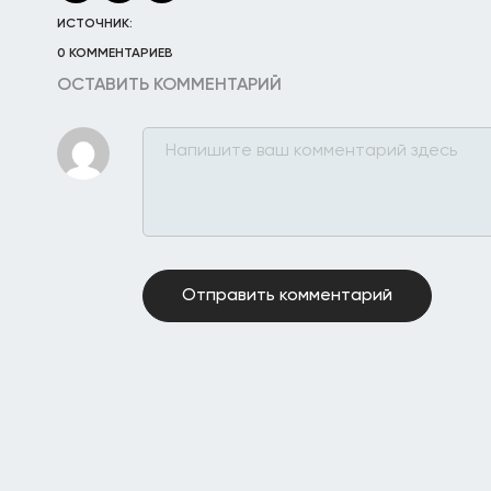
ИСТОЧНИК:
0 КОММЕНТАРИЕВ
ОСТАВИТЬ КОММЕНТАРИЙ