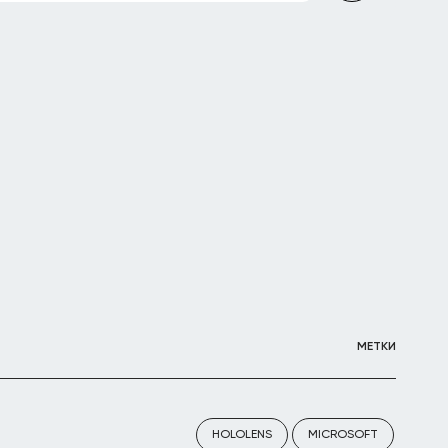
МЕТКИ
HOLOLENS
MICROSOFT