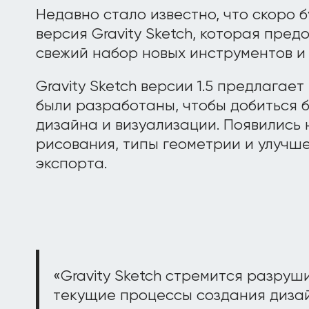
Недавно стало известно, что скоро 
версия Gravity Sketch, которая пре
свежий набор новых инструментов и
Gravity Sketch версии 1.5 предлагае
были разработаны, чтобы добиться 
дизайна и визуализации. Появились
рисования, типы геометрии и улуч
экспорта.
«Gravity Sketch стремится разруш
текущие процессы создания дизай