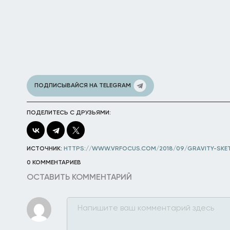
ПОДПИСЫВАЙСЯ НА TELEGRAM
ПОДЕЛИТЕСЬ С ДРУЗЬЯМИ:
ИСТОЧНИК:
HTTPS://WWW.VRFOCUS.COM/2018/09/GRAVITY-SKE
0 КОММЕНТАРИЕВ
ОСТАВИТЬ КОММЕНТАРИЙ