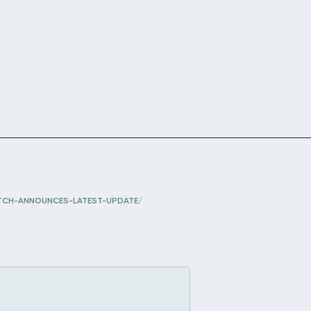
TCH-ANNOUNCES-LATEST-UPDATE/