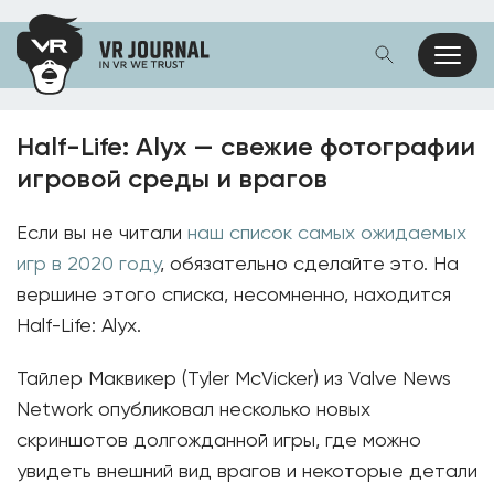
Half-Life: Alyx — свежие фотографии
игровой среды и врагов
Если вы не читали
наш список самых ожидаемых
игр в 2020 году
, обязательно сделайте это. На
вершине этого списка, несомненно, находится
Half-Life: Alyx.
Тайлер Маквикер (Tyler McVicker) из Valve News
Network опубликовал несколько новых
скриншотов долгожданной игры, где можно
увидеть внешний вид врагов и некоторые детали