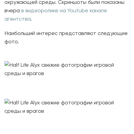
окружающей среды. Скриншоты были показаны
вчера
в видеоролике на Youtube канале
агентства
.
Наибольший интерес представляют следующие
фото.