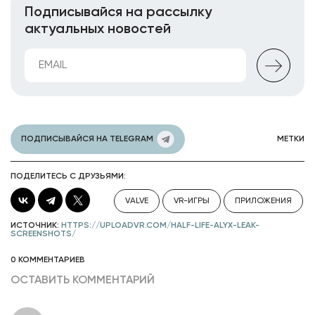
Подписывайся на рассылку
актуальных новостей
ПОДПИСЫВАЙСЯ НА TELEGRAM
МЕТКИ
ПОДЕЛИТЕСЬ С ДРУЗЬЯМИ:
VALVE
VR-ИГРЫ
ПРИЛОЖЕНИЯ
ИСТОЧНИК:
HTTPS://UPLOADVR.COM/HALF-LIFE-ALYX-LEAK-
SCREENSHOTS/
0 КОММЕНТАРИЕВ
ОСТАВИТЬ КОММЕНТАРИЙ