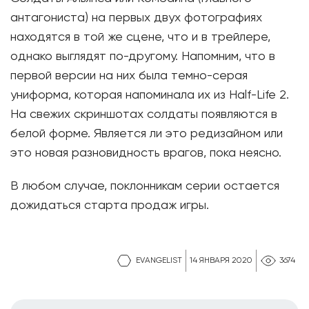
антагониста) на первых двух фотографиях
находятся в той же сцене, что и в трейлере,
однако выглядят по-другому. Напомним, что в
первой версии на них была темно-серая
униформа, которая напоминала их из Half-Life 2.
На свежих скриншотах солдаты появляются в
белой форме. Является ли это редизайном или
это новая разновидность врагов, пока неясно.
В любом случае, поклонникам серии остается
дожидаться старта продаж игры.
EVANGELIST
14 ЯНВАРЯ 2020
3674