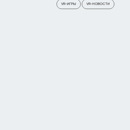
VR-ИГРЫ
VR-НОВОСТИ