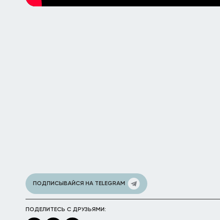
ПОДПИСЫВАЙСЯ НА TELEGRAM
ПОДЕЛИТЕСЬ С ДРУЗЬЯМИ: