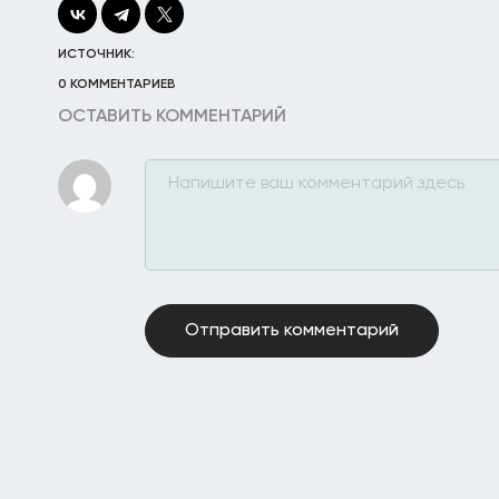
ИСТОЧНИК:
0 КОММЕНТАРИЕВ
ОСТАВИТЬ КОММЕНТАРИЙ