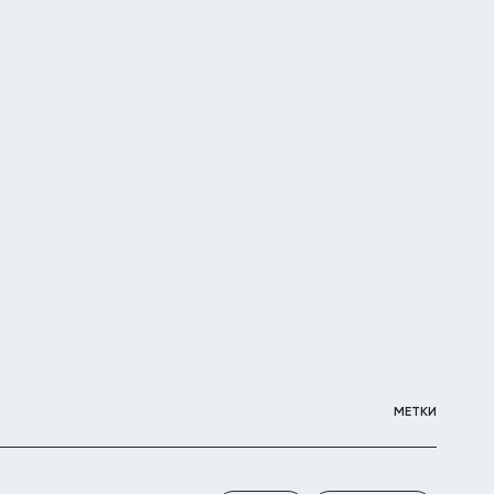
МЕТКИ