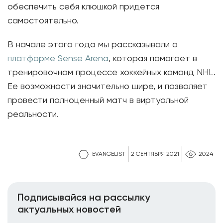
обеспечить себя клюшкой придется
самостоятельно.
В начале этого года мы рассказывали о
платформе Sense Arena
, которая помогает в
тренировочном процессе хоккейных команд NHL.
Ее возможности значительно шире, и позволяет
провести полноценный матч в виртуальной
реальности.
EVANGELIST
2 СЕНТЯБРЯ 2021
2024
Подписывайся на рассылку
актуальных новостей