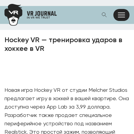
Hockey VR — тренировка ударов в
хоккее в VR
Новая игра Hockey VR от студии Melcher Studios
предлагает игру в хоккей в вашей квартире. Она
доступна через App Lab за 3,99 доллара.
Разработчик также продает специальное
периферийное устройство под названием
Realstick. Это простой зажим, позволяющий