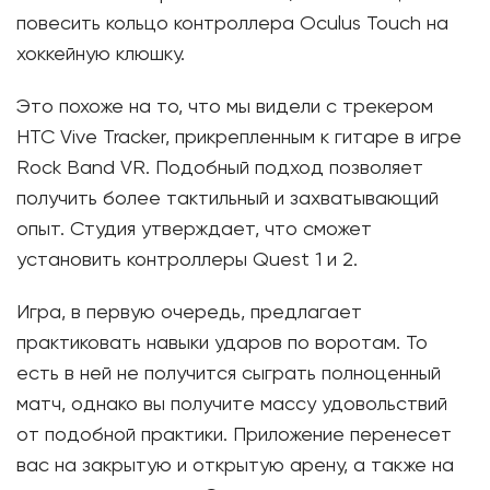
повесить кольцо контроллера Oculus Touch на
хоккейную клюшку.
Это похоже на то, что мы видели с трекером
HTC Vive Tracker, прикрепленным к гитаре в игре
Rock Band VR. Подобный подход позволяет
получить более тактильный и захватывающий
опыт. Студия утверждает, что сможет
установить контроллеры Quest 1 и 2.
Игра, в первую очередь, предлагает
практиковать навыки ударов по воротам. То
есть в ней не получится сыграть полноценный
матч, однако вы получите массу удовольствий
от подобной практики. Приложение перенесет
вас на закрытую и открытую арену, а также на