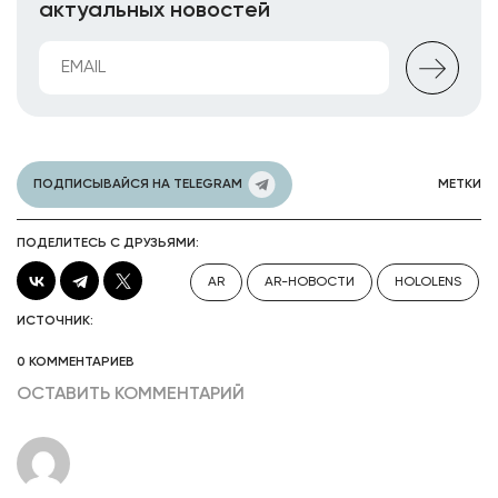
актуальных новостей
ПОДПИСЫВАЙСЯ НА TELEGRAM
МЕТКИ
ПОДЕЛИТЕСЬ С ДРУЗЬЯМИ:
AR
AR-НОВОСТИ
HOLOLENS
ИСТОЧНИК:
0 КОММЕНТАРИЕВ
ОСТАВИТЬ КОММЕНТАРИЙ