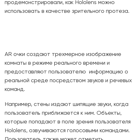
продемонстрировали, как Hololens можно
использовать в качестве зрительного протеза.
AR очки создают трехмерное изображение
комнаты в режиме реального времени и
предоставляют пользователю информацию о
реальной среде посредством звуков и речевых
команд.
Например, стены издают шипящие звуки, когда
пользователь приближается к ним. Объекты,
которые попадают в поле зрения пользователя
Hololens, озвучиваются голосовыми командами.
Пользователь также может отметить