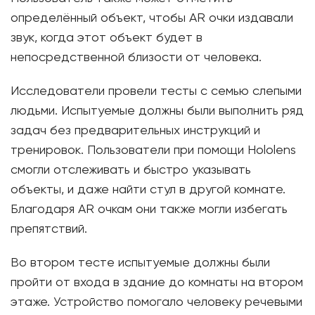
определённый объект, чтобы AR очки издавали
звук, когда этот объект будет в
непосредственной близости от человека.
Исследователи провели тесты с семью слепыми
людьми. Испытуемые должны были выполнить ряд
задач без предварительных инструкций и
тренировок. Пользователи при помощи Hololens
смогли отслеживать и быстро указывать
объекты, и даже найти стул в другой комнате.
Благодаря AR очкам они также могли избегать
препятствий.
Во втором тесте испытуемые должны были
пройти от входа в здание до комнаты на втором
этаже. Устройство помогало человеку речевыми