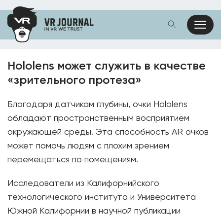
Hololens может служить в качестве
«зрительного протеза»
Благодаря датчикам глубины, очки Hololens
обладают пространственным восприятием
окружающей среды. Эта способность AR очков
может помочь людям с плохим зрением
перемещаться по помещениям.
Исследователи из Калифорнийского
технологического института и Университета
Южной Калифорнии в научной публикации