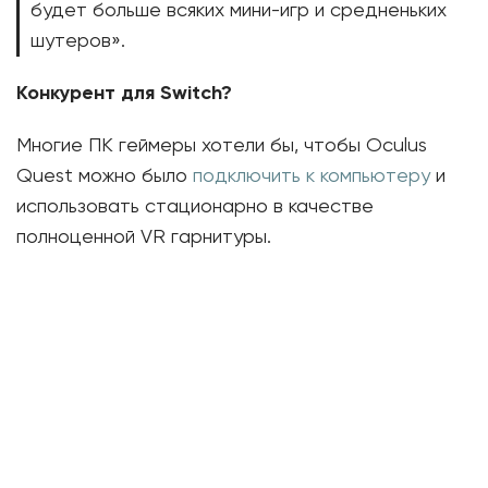
будет больше всяких мини-игр и средненьких
шутеров».
Конкурент для Switch?
Многие ПК геймеры хотели бы, чтобы Oculus
Quest можно было
подключить к компьютеру
и
использовать стационарно в качестве
полноценной VR гарнитуры.