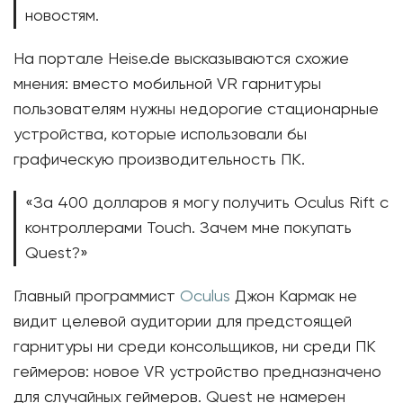
новостям.
На портале Heise.de высказываются схожие
мнения: вместо мобильной VR гарнитуры
пользователям нужны недорогие стационарные
устройства, которые использовали бы
графическую производительность ПК.
«За 400 долларов я могу получить Oculus Rift с
контроллерами Touch. Зачем мне покупать
Quest?»
Главный программист
Oculus
Джон Кармак не
видит целевой аудитории для предстоящей
гарнитуры ни среди консольщиков, ни среди ПК
геймеров: новое VR устройство предназначено
для случайных геймеров. Quest не намерен