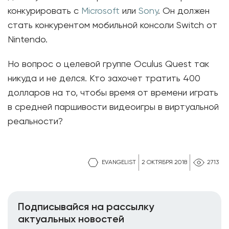
конкурировать с
Microsoft
или
Sony
. Он должен
стать конкурентом мобильной консоли Switch от
Nintendo.
Но вопрос о целевой группе Oculus Quest так
никуда и не делся. Кто захочет тратить 400
долларов на то, чтобы время от времени играть
в средней паршивости видеоигры в виртуальной
реальности?
EVANGELIST
2 ОКТЯБРЯ 2018
2713
Подписывайся на рассылку
актуальных новостей