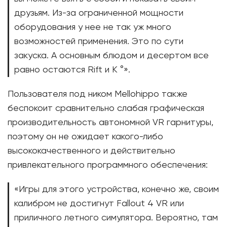
друзьям. Из-за ограниченной мощности
оборудования у нее не так уж много
возможностей применения. Это по сути
закуска. А основным блюдом и десертом все
равно остаются Rift и К °».
Пользователя под ником Mellohippo также
беспокоит сравнительно слабая графическая
производительность автономной VR гарнитуры,
поэтому он не ожидает какого-либо
высококачественного и действительно
привлекательного программного обеспечения:
«Игры для этого устройства, конечно же, своим
калибром не достигнут Fallout 4 VR или
приличного летного симулятора. Вероятно, там