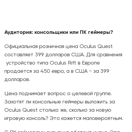
Аудитория: консольщики или ПК геймеры?
Официальная розничная цена Oculus Quest
составляет 399 долларов США. Для сравнения
устройство типа Oculus Rift в Европе
продается за 450 евро, а в США − за 399
долларов.
Цена поднимает вопрос о целевой группе.
Захотят ли консольные геймеры выложить за
Oculus Quest столько же, сколько за новую
игровую консоль? Это кажется маловероятным.