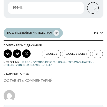
ПОДПИСЫВАЙСЯ НА TELEGRAM
МЕТКИ
ПОДЕЛИТЕСЬ С ДРУЗЬЯМИ:
OCULUS
OCULUS QUEST
VR
ИСТОЧНИК:
HTTPS://VRODO.DE/OCULUS-QUEST-WAS-HALTEN-
SPIELER-VON-DER-GAMER-BRILLE/
0 КОММЕНТАРИЕВ
ОСТАВИТЬ КОММЕНТАРИЙ