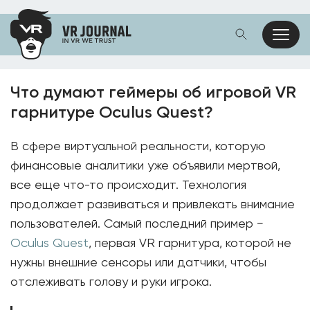
Что думают геймеры об игровой VR
гарнитуре Oculus Quest?
В сфере виртуальной реальности, которую
финансовые аналитики уже объявили мертвой,
все еще что-то происходит. Технология
продолжает развиваться и привлекать внимание
пользователей. Самый последний пример −
Oculus Quest
, первая VR гарнитура, которой не
нужны внешние сенсоры или датчики, чтобы
отслеживать голову и руки игрока.