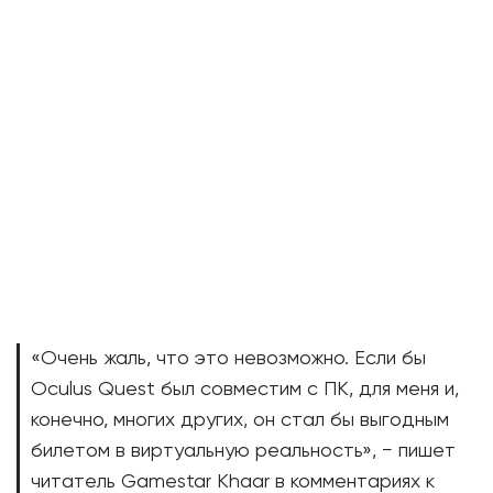
«Очень жаль, что это невозможно. Если бы
Oculus Quest был совместим с ПК, для меня и,
конечно, многих других, он стал бы выгодным
билетом в виртуальную реальность», − пишет
читатель Gamestar Khaar в комментариях к