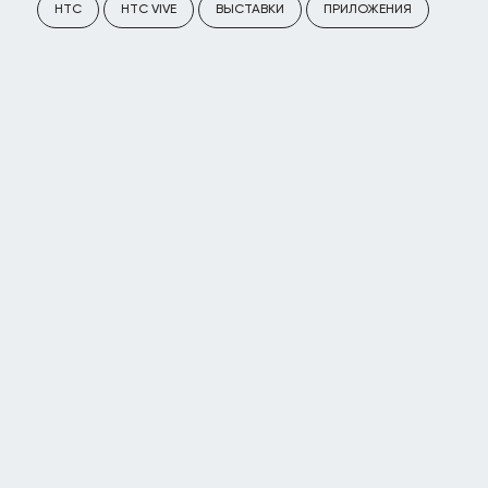
HTC
HTC VIVE
ВЫСТАВКИ
ПРИЛОЖЕНИЯ