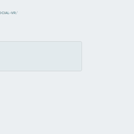
CIAL-VR/