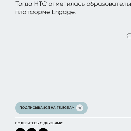
Тогда HTC отметилась образовател
платформе Engage.
ПОДПИСЫВАЙСЯ НА TELEGRAM
ПОДЕЛИТЕСЬ С ДРУЗЬЯМИ: