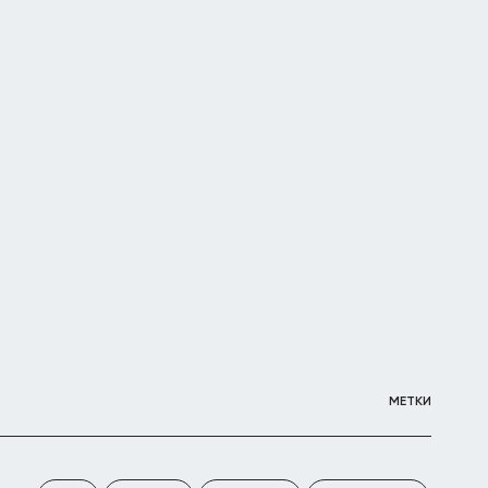
МЕТКИ