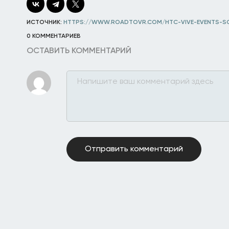
ИСТОЧНИК:
HTTPS://WWW.ROADTOVR.COM/HTC-VIVE-EVENTS-SO
0 КОММЕНТАРИЕВ
ОСТАВИТЬ КОММЕНТАРИЙ