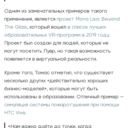
Одним из замечательных примеров такого
применения, является
проект Mona Lisa: Beyond
The Glass
, который вошел
в список лучших
образовательных VR-программ в 2019 году
.
Проект был создан для людей, которые не
могут посетить Лувр, но такая возможность
появляется в виртуальной реальности.
Кроме того, Томас отметил, что существует
несколько других «действительно хороших
бизнес-моделей», которые могут быть
использованы в образовании. Отличный пример —
симуляция системы пожаротушения при помощи
HTC Vive
.
«Нам важно дойти до точки, когда