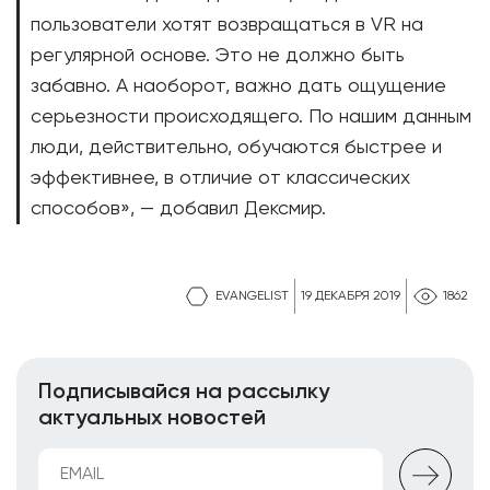
пользователи хотят возвращаться в VR на
регулярной основе. Это не должно быть
забавно. А наоборот, важно дать ощущение
серьезности происходящего. По нашим данным
люди, действительно, обучаются быстрее и
эффективнее, в отличие от классических
способов», — добавил Дексмир.
EVANGELIST
19 ДЕКАБРЯ 2019
1862
Подписывайся на рассылку
актуальных новостей