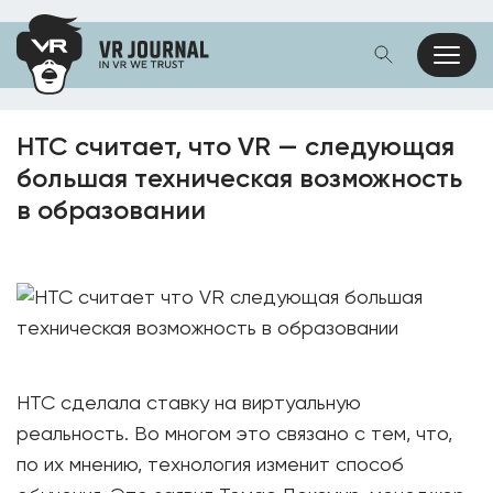
HTC считает, что VR — следующая
большая техническая возможность
в образовании
HTC сделала ставку на виртуальную
реальность. Во многом это связано с тем, что,
по их мнению, технология изменит способ