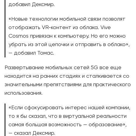
добавил Дексмир.
«Новые технологии мобильной связи позволят
отображать VR-контент из облака. Vive
Cosmos привязан к компьютеру. Но его можно
убрать из этой цепочки и отправить в облако»,
— добавил Томас.
Развертывание мобильных сетей 5G все еще
находится на ранних стадиях и сталкивается со
значительными препятствиями для практического
использования.
«Если сфокусировать интерес нашей компании,
то я бы сказал, что в виртуальной реальности
самая большая возможность — образование»,
— сказал Дексмир.