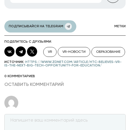
ПОДПИСЫВАЙСЯ НА TELEGRAM
МЕТКИ
ПОДЕЛИТЕСЬ С ДРУЗЬЯМИ:
VR
VR-НОВОСТИ
ОБРАЗОВАНИЕ
ИСТОЧНИК:
HTTPS://WWW.ZDNET.COM/ARTICLE/HTC-BELIEVES-VR-
IS-THE-NEXT-BIG-TECH-OPPORTUNITY-FOR-EDUCATION/
0 КОММЕНТАРИЕВ
ОСТАВИТЬ КОММЕНТАРИЙ