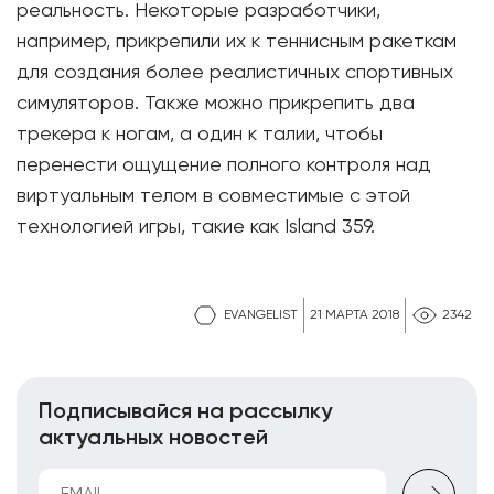
реальность. Некоторые разработчики,
например, прикрепили их к теннисным ракеткам
для создания более реалистичных спортивных
симуляторов. Также можно прикрепить два
трекера к ногам, а один к талии, чтобы
перенести ощущение полного контроля над
виртуальным телом в совместимые с этой
технологией игры, такие как Island 359.
EVANGELIST
21 МАРТА 2018
2342
Подписывайся на рассылку
актуальных новостей