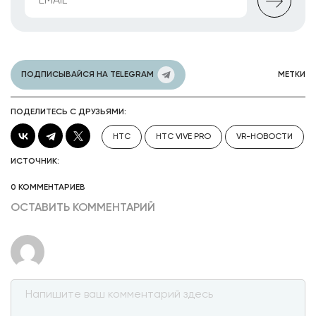
ПОДПИСЫВАЙСЯ НА TELEGRAM
МЕТКИ
ПОДЕЛИТЕСЬ С ДРУЗЬЯМИ:
HTC
HTC VIVE PRO
VR-НОВОСТИ
ИСТОЧНИК:
0 КОММЕНТАРИЕВ
ОСТАВИТЬ КОММЕНТАРИЙ