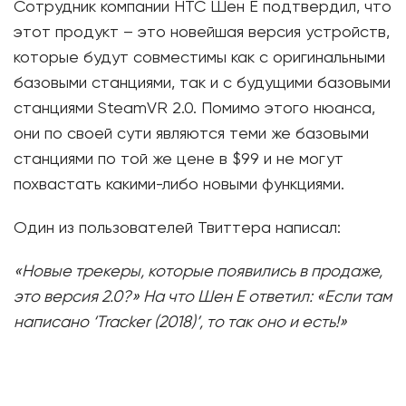
Сотрудник компании HTC Шен Е подтвердил, что
этот продукт – это новейшая версия устройств,
которые будут совместимы как с оригинальными
базовыми станциями, так и с будущими базовыми
станциями SteamVR 2.0. Помимо этого нюанса,
они по своей сути являются теми же базовыми
станциями по той же цене в $99 и не могут
похвастать какими-либо новыми функциями.
Один из пользователей Твиттера написал:
«Новые трекеры, которые появились в продаже,
это версия 2.0?» На что Шен Е ответил: «Если там
написано ‘Tracker (2018)’, то так оно и есть!»