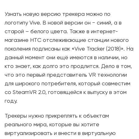
Узнать новую версию трекера можно по
логотипу Vive. В новой версии он − синий, а в
старой – белого цвета. Также в интернет-
магазине HTС отслеживающие станции нового
поколения подписаны как «Vive Tracker (2018)». На
данный момент они ещё имеются в наличии, но
кто знает, как долго это продлится. Дело в том,
что это первый представитель VR технологии
для широкого потребителя, который совместим
со SteamVR 2.0, готовящейся к выпуску в этом
году.
Трекеры нужно прикреплять к объектам
реального мира, которые вы хотите
виртуализировать и внести в виртуальную