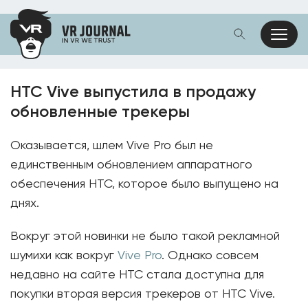
HTC Vive выпустила в продажу
обновленные трекеры
Оказывается, шлем Vive Pro был не
единственным обновлением аппаратного
обеспечения HTC, которое было выпущено на
днях.
Вокруг этой новинки не было такой рекламной
шумихи как вокруг
Vive Pro
. Однако совсем
недавно на сайте HTC стала доступна для
покупки вторая версия трекеров от HTC Vive.