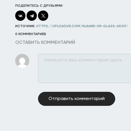
ПОДЕЛИТЕСЬ С ДРУЗЬЯМИ:
ИСТОЧНИК:
HTTPS://UPLOADVR.COM/HUAWEI-VR-GLASS-6DOF/
0 КОММЕНТАРИЕВ
ОСТАВИТЬ КОММЕНТАРИЙ