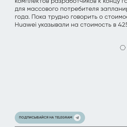
комплектов разработчиков к концу г
для массового потребителя заплани
года. Пока трудно говорить о стоим
Huawei указывали на стоимость в 42
ПОДПИСЫВАЙСЯ НА TELEGRAM