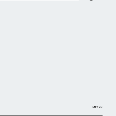
МЕТКИ