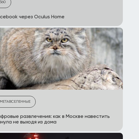
360
cebook через Oculus Home
МЕТАВСЕЛЕННЫЕ
фровые развлечения: как в Москве навестить
нула не выходя из дома