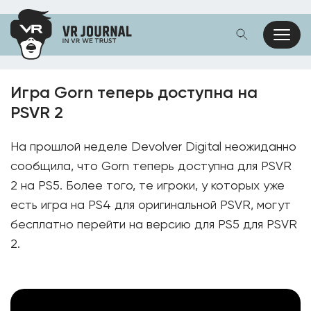
Игра Gorn теперь доступна на
PSVR 2
На прошлой неделе Devolver Digital неожиданно
сообщила, что Gorn теперь доступна для PSVR
2 на PS5. Более того, те игроки, у которых уже
есть игра на PS4 для оригинальной PSVR, могут
бесплатно перейти на версию для PS5 для PSVR
2.