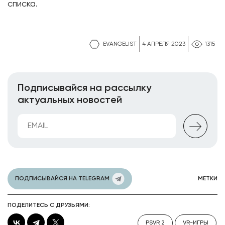
списка.
EVANGELIST
4 АПРЕЛЯ 2023
1315
Подписывайся на рассылку
актуальных новостей
ПОДПИСЫВАЙСЯ НА TELEGRAM
МЕТКИ
ПОДЕЛИТЕСЬ С ДРУЗЬЯМИ:
PSVR 2
VR-ИГРЫ