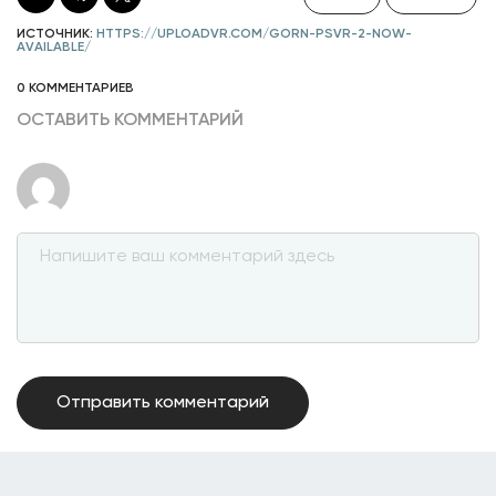
ИСТОЧНИК:
HTTPS://UPLOADVR.COM/GORN-PSVR-2-NOW-
AVAILABLE/
0 КОММЕНТАРИЕВ
ОСТАВИТЬ КОММЕНТАРИЙ