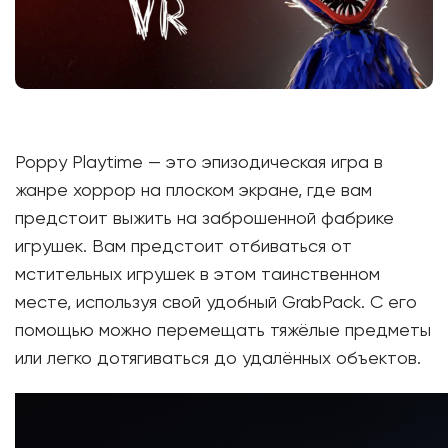
Poppy Playtime — это эпизодическая игра в
жанре хоррор на плоском экране, где вам
предстоит выжить на заброшенной фабрике
игрушек. Вам предстоит отбиваться от
мстительных игрушек в этом таинственном
месте, используя свой удобный GrabPack. С его
помощью можно перемещать тяжёлые предметы
или легко дотягиваться до удалённых объектов.