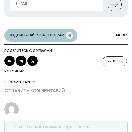
ПОДПИСЫВАЙСЯ НА TELEGRAM
МЕТКИ
ПОДЕЛИТЕСЬ С ДРУЗЬЯМИ:
VR-ИГРЫ
ИСТОЧНИК:
0 КОММЕНТАРИЕВ
ОСТАВИТЬ КОММЕНТАРИЙ