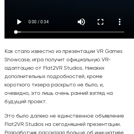
Как стало известно из презентации VR Games
Showcase, игра получит официальную VR-
адаптацию от Flat2VR Studios. Никаких
дополнительных подробностей, кроме
короткого тизера раскрыто не было, и,
очевидно, это лишь очень ранний взгляд на
будущий проект.
Это было далеко не единственное объявление
Flat2VR Studios на сегодняшней презентации.
Разработчик рассказал больше об инициативе