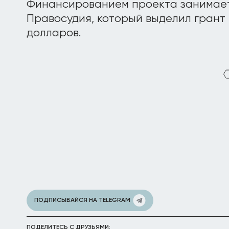
Финансированием проекта занимае
Правосудия, который выделил грант 
долларов.
ПОДПИСЫВАЙСЯ НА TELEGRAM
ПОДЕЛИТЕСЬ С ДРУЗЬЯМИ: