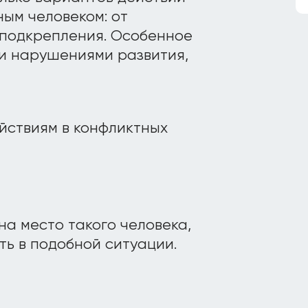
ым человеком: от
 подкрепления. Особенное
и нарушениями развития,
на место такого человека,
ть в подобной ситуации.