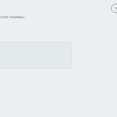
TION-TRAINING/