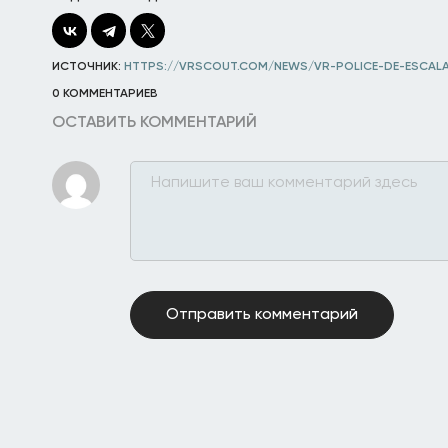
ИСТОЧНИК:
HTTPS://VRSCOUT.COM/NEWS/VR-POLICE-DE-ESCALA
0 КОММЕНТАРИЕВ
ОСТАВИТЬ КОММЕНТАРИЙ