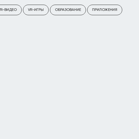
VR-ВИДЕО
VR-ИГРЫ
ОБРАЗОВАНИЕ
ПРИЛОЖЕНИЯ