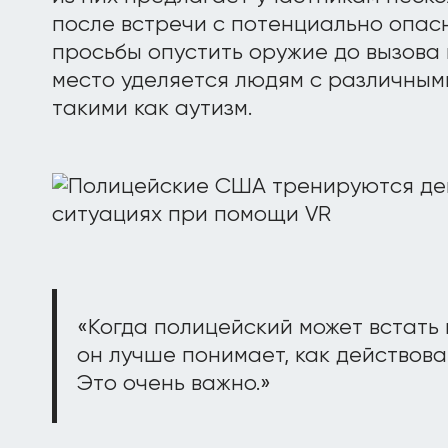
после встречи с потенциально опасн
просьбы опустить оружие до вызова
место уделяется людям с различным
такими как аутизм.
«Когда полицейский может встать 
он лучше понимает, как действова
Это очень важно.»