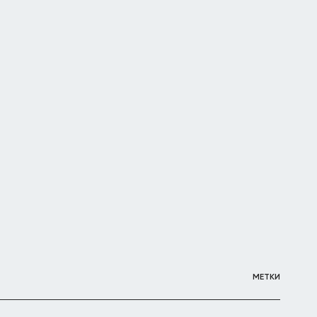
МЕТКИ