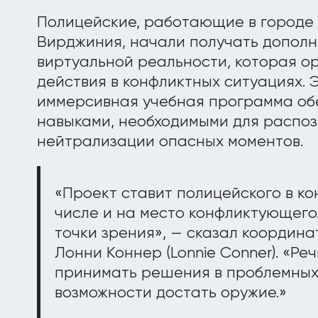
Полицейские, работающие в городе 
Вирджиния, начали получать дополн
виртуальной реальности, которая о
действия в конфликтных ситуациях.
иммерсивная учебная программа об
навыками, необходимыми для распо
нейтрализации опасных моментов.
«Проект ставит полицейского в ко
числе и на место конфликтующего
точки зрения», — сказал координа
Лонни Коннер (Lonnie Conner). «Реч
принимать решения в проблемных 
возможности достать оружие.»