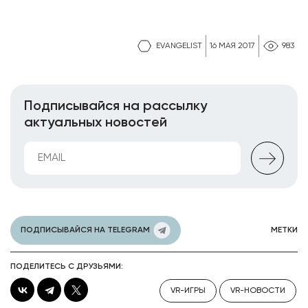
EVANGELIST
16 МАЯ 2017
983
Подписывайся на рассылку
актуальных новостей
ПОДПИСЫВАЙСЯ НА TELEGRAM
МЕТКИ
ПОДЕЛИТЕСЬ С ДРУЗЬЯМИ:
VR-ИГРЫ
VR-НОВОСТИ