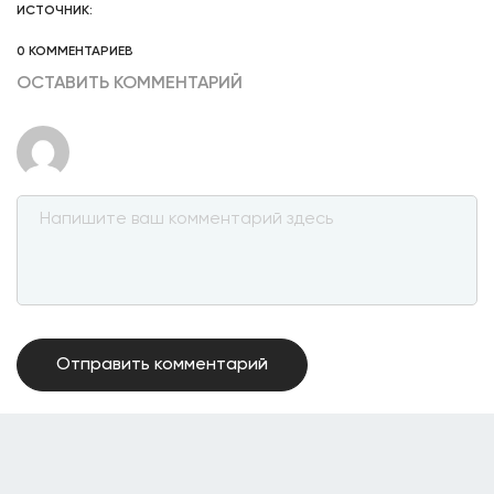
ИСТОЧНИК:
0 КОММЕНТАРИЕВ
ОСТАВИТЬ КОММЕНТАРИЙ