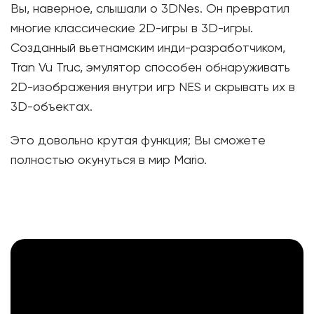
Вы, наверное, слышали о 3DNes. Он превратил
многие классические 2D-игры в 3D-игры.
Созданный вьетнамским инди-разработчиком,
Tran Vu Truc, эмулятор способен обнаруживать
2D-изображения внутри игр NES и скрывать их в
3D-объектах.
Это довольно крутая функция; Вы сможете
полностью окунуться в мир Mario.