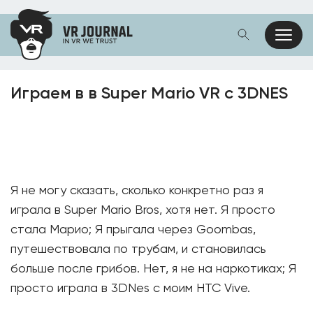
Играем в в Super Mario VR с 3DNES
Я не могу сказать, сколько конкретно раз я
играла в Super Mario Bros, хотя нет. Я просто
стала Марио; Я прыгала через Goombas,
путешествовала по трубам, и становилась
больше после грибов. Нет, я не на наркотиках; Я
просто играла в 3DNes с моим HTC Vive.