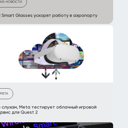
AR-НОВОСТИ
 Smart Glasses ускорят работу в аэропорту
META
 слухам, Meta тестирует облачный игровой
рвис для Quest 2