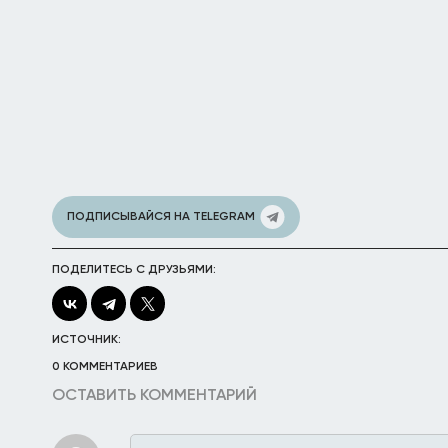
ПОДПИСЫВАЙСЯ НА TELEGRAM
ПОДЕЛИТЕСЬ С ДРУЗЬЯМИ:
ИСТОЧНИК:
0 КОММЕНТАРИЕВ
ОСТАВИТЬ КОММЕНТАРИЙ