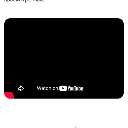
просмотра ниже.