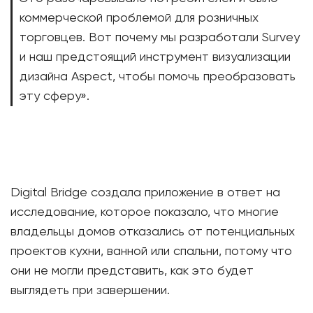
коммерческой проблемой для розничных
торговцев. Вот почему мы разработали Survey
и наш предстоящий инструмент визуализации
дизайна Aspect, чтобы помочь преобразовать
эту сферу».
Digital Bridge создала приложение в ответ на
исследование, которое показало, что многие
владельцы домов отказались от потенциальных
проектов кухни, ванной или спальни, потому что
они не могли представить, как это будет
выглядеть при завершении.