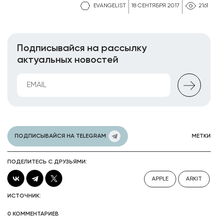
EVANGELIST
18 СЕНТЯБРЯ 2017
2161
Подписывайся на рассылку
актуальных новостей
ПОДПИСЫВАЙСЯ НА TELEGRAM
МЕТКИ
ПОДЕЛИТЕСЬ С ДРУЗЬЯМИ:
APPLE
ARKIT
ИСТОЧНИК:
0 КОММЕНТАРИЕВ