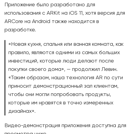
Приложение было разработано для
использования с ARKit на iOS 11, хотя версия для
ARCore на Android также находится в
разработке.
«Новая кухня, спальня или ванная комната, как
правило, являются одними из самых больших
инвестиций, которые люди делают после
покупки своего дома», — продолжил Левин.
«Таким образом, наша технология AR по сути
приносит демонстрационный зал клиентам,
чтобы они могли попробовать продукты,
которые им нравятся в точно измеренных
дизайнах».
Видео-демонстрация приложения доступна для