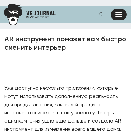
AR инструмент поможет вам быстро
сменить интерьер
Уже доступно несколько приложений, которые
могут использовать дополненную реальность
для представления, как новый предмет
интерьера впишется в вашу комнату. Теперь
одна компания ушла еще дальше и создала AR
инструмент для измерения всего вашего дома.