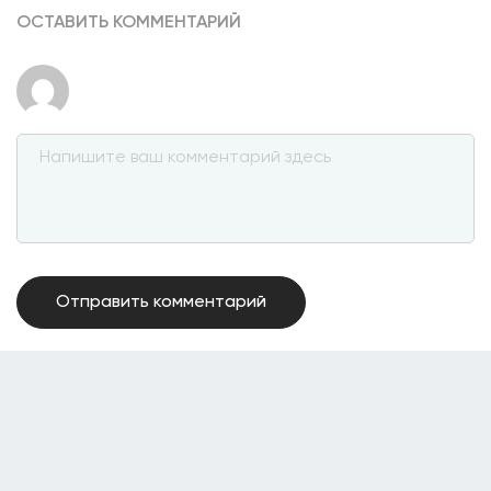
ОСТАВИТЬ КОММЕНТАРИЙ