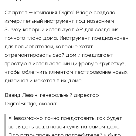
Стартап — компания Digital Bridge создала
измерительный инструмент под названием
Survey, который использует AR для создания
точного плана дома. Инструмент предназначен
для пользователей, которые хотят
отремонтировать свой дом и предлагает
простую в использовании цифровую «рулетку»,
чтобы облегчить клиентам тестирование новых
дизайнов и макетов в их доме.
Дэвид Левин, генеральный директор
DigitalBridge, сказал:
«Невозможно точно представить, как будет
выглядеть ваша новая кухня на самом деле.
Это разочаровывало потребителей и было