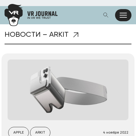
НОВОСТИ – ARKIT
APPLE
ARKIT
4 ноября 2022