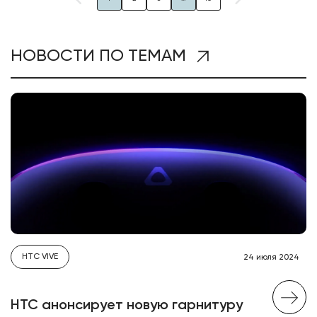
НОВОСТИ ПО ТЕМАМ
HTC VIVE
24 июля 2024
HTC анонсирует новую гарнитуру