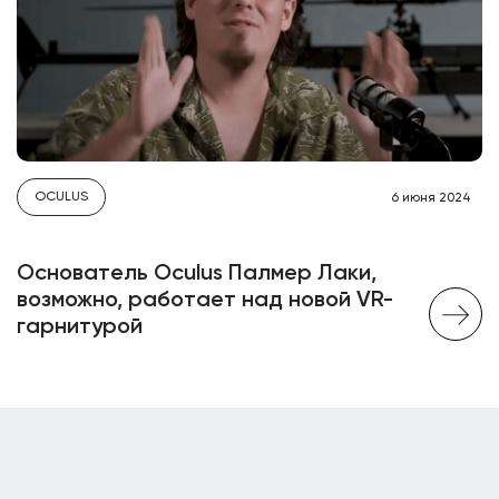
OCULUS
6 июня 2024
Основатель Oculus Палмер Лаки,
возможно, работает над новой VR-
гарнитурой