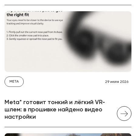
META
29 июля 2026
Meta* готовит тонкий и лёгкий VR-
шлем: в прошивке найдено видео
настройки