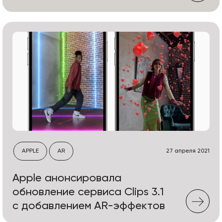
APPLE
AR
27 апреля 2021
Apple анонсировала
обновление сервиса Clips 3.1
с добавлением AR-эффектов