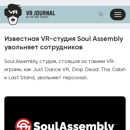
Известная VR-студия Soul Assembly
увольняет сотрудников
Soul Assembly, студия, стоящая за такими VR-
играми, как Just Dance VR, Drop Dead: The Cabin
и Last Stand, увольняет персонал.