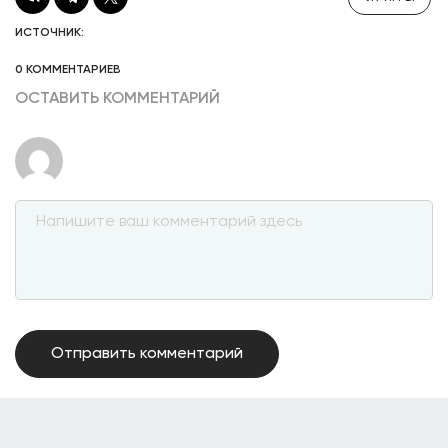
ИСТОЧНИК:
0 КОММЕНТАРИЕВ
ОСТАВИТЬ КОММЕНТАРИЙ