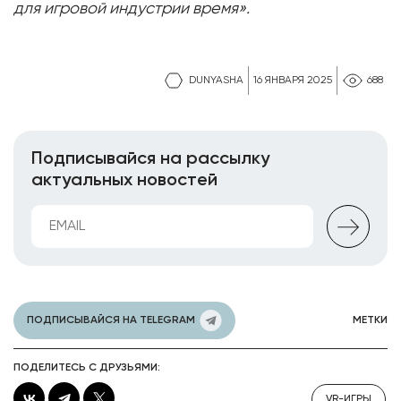
для игровой индустрии время».
DUNYASHA
16 ЯНВАРЯ 2025
688
Подписывайся на рассылку
актуальных новостей
ПОДПИСЫВАЙСЯ НА TELEGRAM
МЕТКИ
ПОДЕЛИТЕСЬ С ДРУЗЬЯМИ:
VR-ИГРЫ