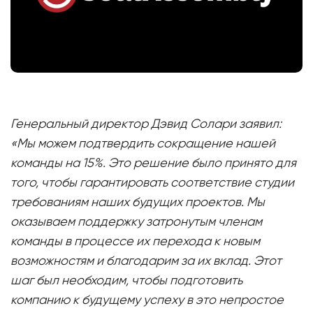
Генеральный директор Дэвид Солари заявил:
«Мы можем подтвердить сокращение нашей
команды на 15%. Это решение было принято для
того, чтобы гарантировать соответствие студии
требованиям наших будущих проектов. Мы
оказываем поддержку затронутым членам
команды в процессе их перехода к новым
возможностям и благодарим за их вклад. Этот
шаг был необходим, чтобы подготовить
компанию к будущему успеху в это непростое