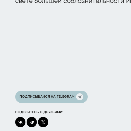
свете большей соблазнительности и
ПОДПИСЫВАЙСЯ НА TELEGRAM
ПОДЕЛИТЕСЬ С ДРУЗЬЯМИ: