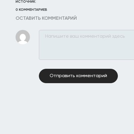
ИСТОЧНИК:
0 КОММЕНТАРИЕВ
ОСТАВИТЬ КОММЕНТАРИЙ