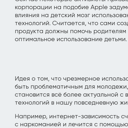
корпорации на подобие Apple задум
влияния на детский мозг использов
технологий. Считается, что сами со
продукта должны помочь родителям 
оптимальное использование детьми.
Идея о том, что чрезмерное использ
быть проблематичным для молодежи, 
становится всё более актуальной с 
технологий в нашу повседневную жи
Например, интернет-зависимость с
с наркоманией и лечится с помощью