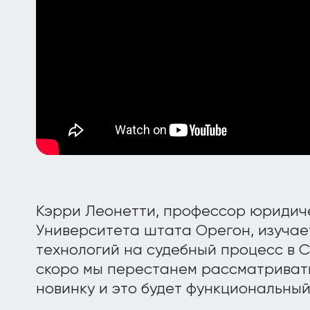
Кэрри Леонетти, профессор юридич
Университета штата Орегон, изучае
технологий на судебный процесс в С
скоро мы перестанем рассматривать
новинку и это будет функциональный