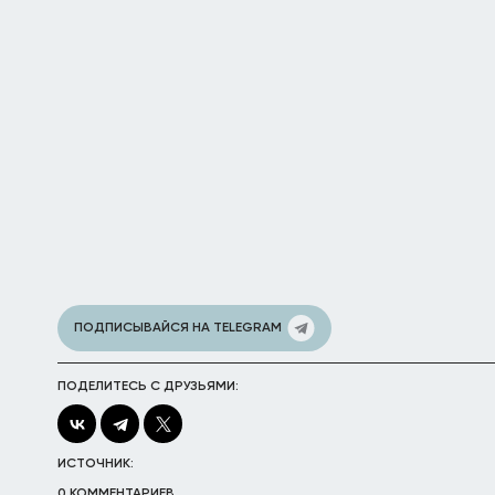
ПОДПИСЫВАЙСЯ НА TELEGRAM
ПОДЕЛИТЕСЬ С ДРУЗЬЯМИ:
ИСТОЧНИК:
0 КОММЕНТАРИЕВ