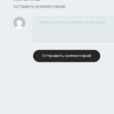
ОСТАВИТЬ КОММЕНТАРИЙ