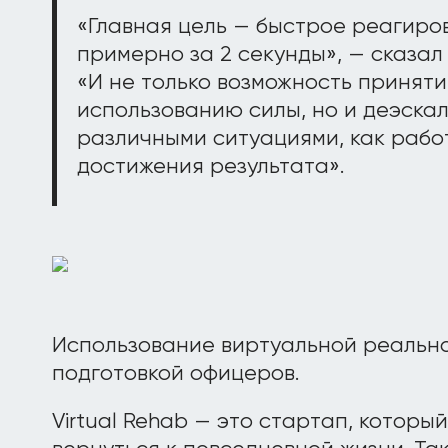
«Главная цель — быстрое реагиро
примерно за 2 секунды», — сказа
«И не только возможность принят
использованию силы, но и деэскал
различными ситуациями, как рабо
достижения результата».
Использование виртуальной реальн
подготовкой офицеров.
Virtual Rehab — это стартап, котор