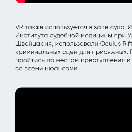
VR также используется в зале суда. 
Института судебной медицины при 
Швейцария, использовали Oculus Rif
криминальных сцен для присяжных. 
пройтись по местам преступления и
со всеми нюансами.