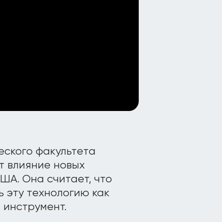
еского факультета
т влияние новых
ША. Она считает, что
 эту технологию как
 инструмент.