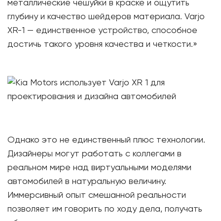
металлические чешуйки в краске и ощутить
глубину и качество шейдеров материала. Varjo
XR-1 — единственное устройство, способное
достичь такого уровня качества и четкости.»
Однако это не единственный плюс технологии.
Дизайнеры могут работать с коллегами в
реальном мире над виртуальными моделями
автомобилей в натуральную величину.
Иммерсивный опыт смешанной реальности
позволяет им говорить по ходу дела, получать