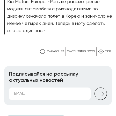
Kia Motors Europe. «Раньше рассмотрение
модели автомобиля с руководителями по
дизайну означало полет в Корею и занимало не
менее четырех дней. Теперь я могу сделать
это за один час.»
EVANGELIST
24 СЕНТЯБРЯ 2020
1388
Подписывайся на рассылку
актуальных новостей