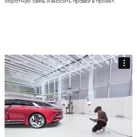
обратную связь и вносить правки в проект.