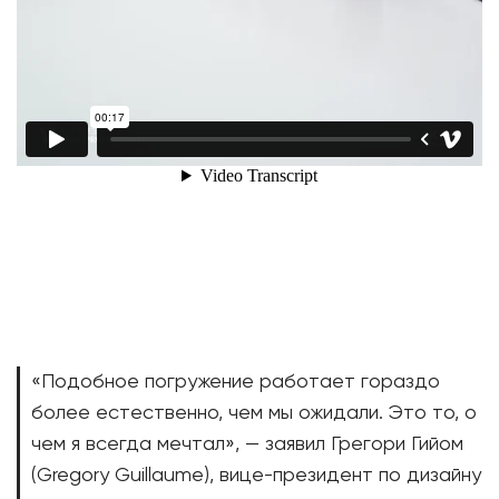
«Подобное погружение работает гораздо
более естественно, чем мы ожидали. Это то, о
чем я всегда мечтал», — заявил Грегори Гийом
(Gregory Guillaume), вице-президент по дизайну