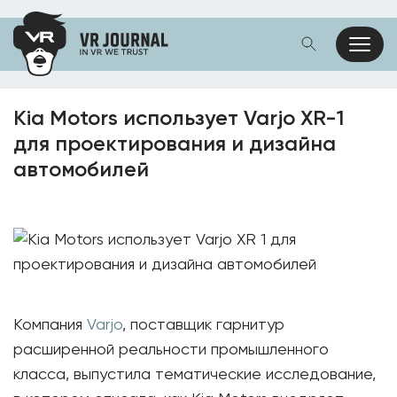
Kia Motors использует Varjo XR-1
для проектирования и дизайна
автомобилей
Компания
Varjo
, поставщик гарнитур
расширенной реальности промышленного
класса, выпустила тематические исследование,