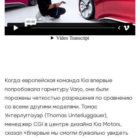
Когда европейская команда Kia впервые
попробовала гарнитуру Varjo, они были
поражены четкостью разрешения по сравнению
со всеми другими моделями. Томас
Унтерлуггауэр (Thomas Unterluggauer),
менеджер CGI в центре дизайна Kia Motors,
сказал «Впервые мы смогли буквально увидеть