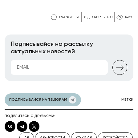
EVANGELIST
18 ДЕКАБРЯ 2020
1468
Подписывайся на рассылку
актуальных новостей
ПОДПИСЫВАЙСЯ НА TELEGRAM
МЕТКИ
ПОДЕЛИТЕСЬ С ДРУЗЬЯМИ:
AR
AR-НОВОСТИ
ОЧКИ AR
УСТРОЙСТВА