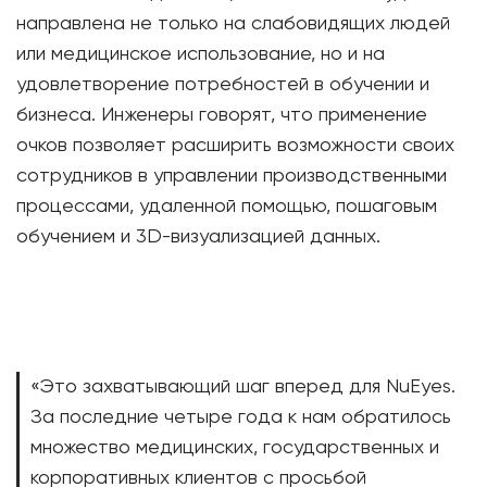
направлена не только на слабовидящих людей
или медицинское использование, но и на
удовлетворение потребностей в обучении и
бизнеса. Инженеры говорят, что применение
очков позволяет расширить возможности своих
сотрудников в управлении производственными
процессами, удаленной помощью, пошаговым
обучением и 3D-визуализацией данных.
«Это захватывающий шаг вперед для NuEyes.
За последние четыре года к нам обратилось
множество медицинских, государственных и
корпоративных клиентов с просьбой