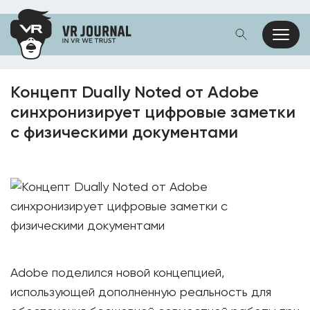
Концепт Dually Noted от Adobe
синхронизирует цифровые заметки
с физическими документами
Adobe поделился новой концепцией,
использующей дополненную реальность для