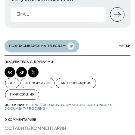
ПОДПИСЫВАЙСЯ НА TELEGRAM
МЕТКИ
ПОДЕЛИТЕСЬ С ДРУЗЬЯМИ:
AR
AR-НОВОСТИ
AR-ПРИЛОЖЕНИЯ
ПРИЛОЖЕНИЯ
ИСТОЧНИК:
HTTPS://UPLOADVR.COM/ADOBE-AR-CONCEPT-
DOCUMENT-PROOFING/
0 КОММЕНТАРИЕВ
ОСТАВИТЬ КОММЕНТАРИЙ