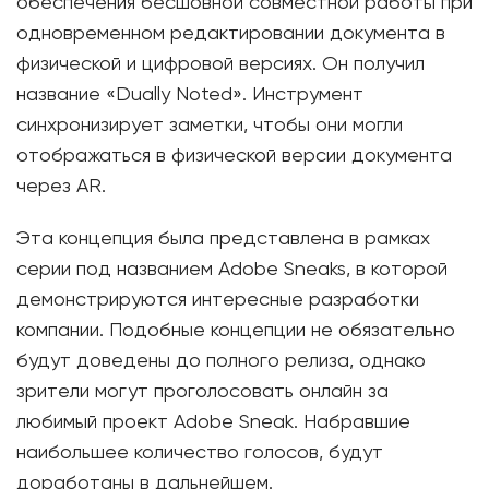
обеспечения бесшовной совместной работы при
одновременном редактировании документа в
физической и цифровой версиях. Он получил
название «Dually Noted». Инструмент
синхронизирует заметки, чтобы они могли
отображаться в физической версии документа
через AR.
Эта концепция была представлена в рамках
серии под названием Adobe Sneaks, в которой
демонстрируются интересные разработки
компании. Подобные концепции не обязательно
будут доведены до полного релиза, однако
зрители могут проголосовать онлайн за
любимый проект Adobe Sneak. Набравшие
наибольшее количество голосов, будут
доработаны в дальнейшем.