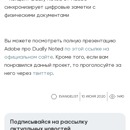
Вы можете посмотреть полную презентацию
Adobe про Dually Noted
по этой ссылке на
официальном сайте
. Кроме того, если вам
понравился данный проект, то проголосуйте за
него через
твиттер
.
EVANGELIST
10 ИЮНЯ 2020
1490
Подписывайся на рассылку
актуальных новостей