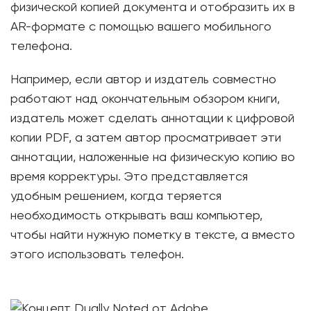
физической копией документа и отобразить их в
AR-формате с помощью вашего мобильного
телефона.
Например, если автор и издатель совместно
работают над окончательным обзором книги,
издатель может сделать аннотации к цифровой
копии PDF, а затем автор просматривает эти
аннотации, наложенные на физическую копию во
время корректуры. Это представляется
удобным решением, когда теряется
необходимость открывать ваш компьютер,
чтобы найти нужную пометку в тексте, а вместо
этого использовать телефон.