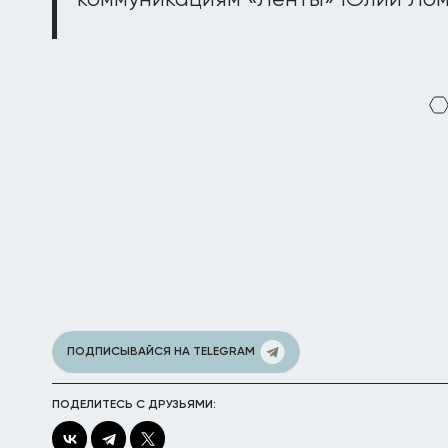
коммуникациям «Ленты» Юлии Лом
ПОДПИСЫВАЙСЯ НА TELEGRAM
ПОДЕЛИТЕСЬ С ДРУЗЬЯМИ: