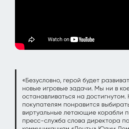
«Безусловно, герой будет развиват
новые игровые задачи. Мы ни в ко
останавливаться на достигнутом.
покупателям понравится выбирать
виртуальные летающие корабли п
пресс-служба слова директора п