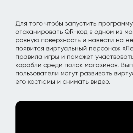
Для того чтобы запустить программу
отсканировать QR-код в одном из ма
ровную поверхность и навести на не
появится виртуальный персонаж «Ле
правила игры и поможет участвовать
корабли среди полок магазинов. Вып
пользователи могут развивать вирту
его костюмы и снимать видео.