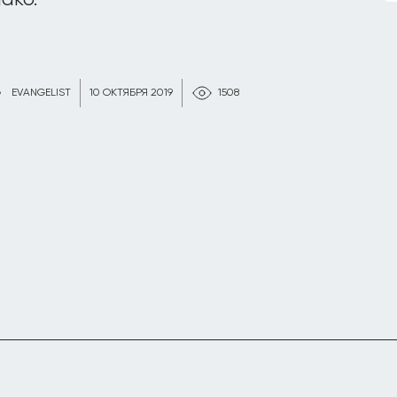
ако.
EVANGELIST
10 ОКТЯБРЯ 2019
1508