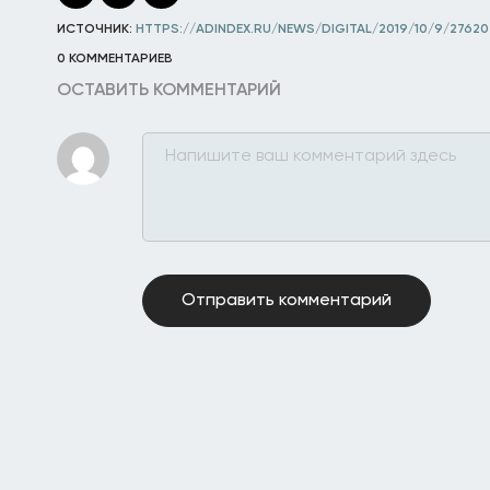
ИСТОЧНИК:
HTTPS://ADINDEX.RU/NEWS/DIGITAL/2019/10/9/27620
0 КОММЕНТАРИЕВ
ОСТАВИТЬ КОММЕНТАРИЙ