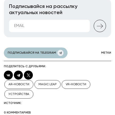
Подписывайся на рассылку
актуальных новостей
ПОДПИСЫВАЙСЯ НА TELEGRAM
МЕТКИ
ПОДЕЛИТЕСЬ С ДРУЗЬЯМИ:
AR-НОВОСТИ
MAGIC LEAP
VR-НОВОСТИ
УСТРОЙСТВА
ИСТОЧНИК:
0 КОММЕНТАРИЕВ