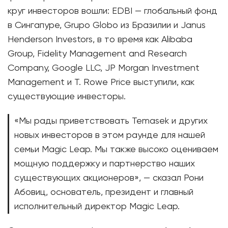
круг инвесторов вошли: EDBI — глобальный фонд
в Сингапуре, Grupo Globo из Бразилии и Janus
Henderson Investors, в то время как Alibaba
Group, Fidelity Management and Research
Company, Google LLC, JP Morgan Investment
Management и T. Rowe Price выступили, как
существующие инвесторы.
«Мы рады приветствовать Temasek и других
новых инвесторов в этом раунде для нашей
семьи Magic Leap. Мы также высоко оцениваем
мощную поддержку и партнерство наших
существующих акционеров», — сказал Рони
Абовиц, основатель, президент и главный
исполнительный директор Magic Leap.