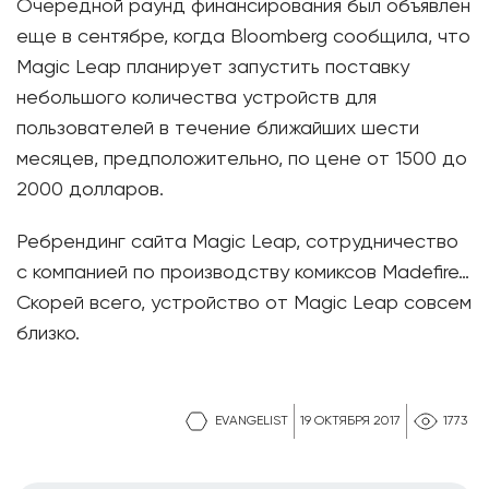
Очередной раунд финансирования был объявлен
еще в сентябре, когда Bloomberg сообщила, что
Magic Leap планирует запустить поставку
небольшого количества устройств для
пользователей в течение ближайших шести
месяцев, предположительно, по цене от 1500 до
2000 долларов.
Ребрендинг сайта Magic Leap, сотрудничество
с компанией по производству комиксов Madefire…
Скорей всего, устройство от Magic Leap совсем
близко.
EVANGELIST
19 ОКТЯБРЯ 2017
1773