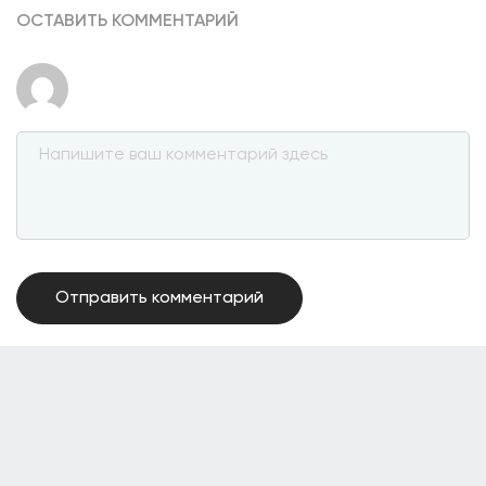
ОСТАВИТЬ КОММЕНТАРИЙ