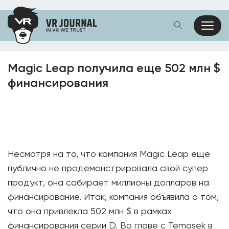
Magic Leap получила еще 502 млн $
финансирования
Несмотря на то, что компания Magic Leap еще
публично не продемонстрировала свой супер
продукт, она собирает миллионы долларов на
финансирование. Итак, компания объявила о том,
что она привлекла 502 млн $ в рамках
финансирования серии D. Во главе с Temasek в