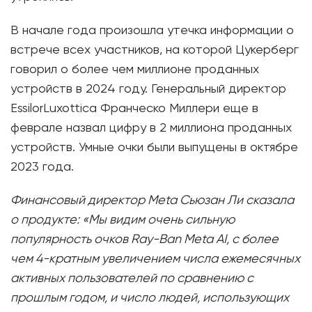
В начале года произошла утечка информации о
встрече всех участников, на которой Цукерберг
говорил о более чем миллионе проданных
устройств в 2024 году. Генеральный директор
EssilorLuxottica Франческо Миллери еще в
феврале назвал цифру в 2 миллиона проданных
устройств. Умные очки были выпущены в октябре
2023 года.
Финансовый директор Meta Сьюзан Ли сказала
о продукте: «Мы видим очень сильную
популярность очков Ray-Ban Meta AI, с более
чем 4-кратным увеличением числа ежемесячных
активных пользователей по сравнению с
прошлым годом, и число людей, использующих