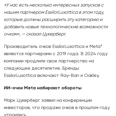
«У нас есть несколько интересных запусков с
нашим партнером EssilorLuxottica в этом году,
которые должны расширить эту категорию и
добавить новые технологические возможности
очкам», — сказал Цукерберг.
Производитель очков EssilorLuxottica и Meta*
являются партнерами с 2019 года. В 2024 году
компании продлили свое партнерство на
следующее десятилетие. Бренды
EssilorLuxottica включают Ray-Ban и Oakley.
ИИ-очки Meta набирают обороты
Марк Цукерберг заявил на конференции
инвесторов, что продажи очков в прошлом году
утроились.