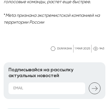
голосовые команды, растет еще быстрее.
*
Meta признана экстремистской компанией на
территории России
DUNYASHA
1 МАЯ 2025
943
Подписывайся на рассылку
актуальных новостей