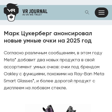
Марк Цукерберг анонсировал
новые умные очки на 2025 год
Согласно различным сообщениям, в этом году
Meta* добавит два новых продукта в свой
ассортимент умных очков: очки под брендом
Oakley с функциями, похожими на Ray-Ban Meta
Smart Glasses*, и более дорогой продукт с
дисплеем на лобовом стекле.