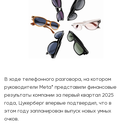
В ходе телефонного разговора, на котором
руководители Meta* представили финансовые
результаты компании за первый квартал 2025
года, Цукерберг впервые подтвердил, что в
этом году запланирован выпуск новых умных
очков.