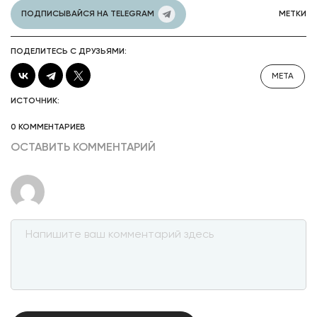
ПОДПИСЫВАЙСЯ НА TELEGRAM
МЕТКИ
ПОДЕЛИТЕСЬ С ДРУЗЬЯМИ:
META
ИСТОЧНИК:
0 КОММЕНТАРИЕВ
ОСТАВИТЬ КОММЕНТАРИЙ