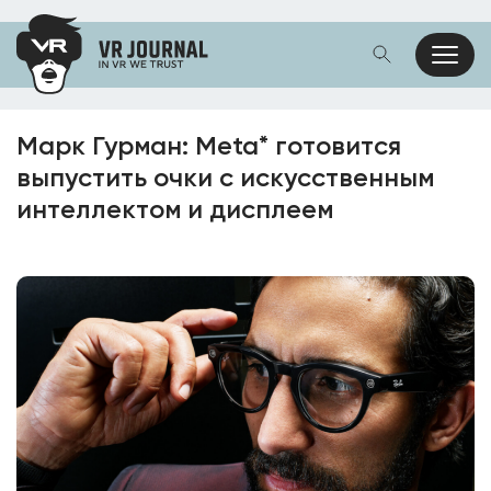
Марк Гурман: Meta* готовится
выпустить очки с искусственным
интеллектом и дисплеем