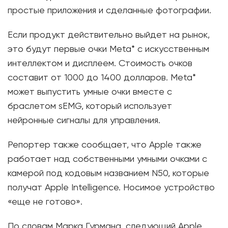
простые приложения и сделанные фотографии.
Если продукт действительно выйдет на рынок,
это будут первые очки Meta* с искусственным
интеллектом и дисплеем. Стоимость очков
составит от 1000 до 1400 долларов. Meta*
может выпустить умные очки вместе с
браслетом sEMG, который использует
нейронные сигналы для управления.
Репортер также сообщает, что Apple также
работает над собственными умными очками с
камерой под кодовым названием N50, которые
получат Apple Intelligence. Носимое устройство
«еще не готово».
По словам Марка Гурмана, следующий Apple