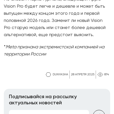
Vision Pro будет легче и дешевле и может быть
выпущен между концом этого года и первой
половиной 2026 года. Заменит ли новый Vision
Pro старую модель или станет более дешевой
альтернативой, еще предстоит выяснить.
*
Meta признана экстремистской компанией на
территории России
DUNYASHA
28 АПРЕЛЯ 2025
874
Подписывайся на рассылку
актуальных новостей