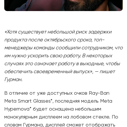
«Хотя существует небольшой риск задержки
продукта после октябрьского срока, топ-
менеджеры команды сообщили сотрудникам, что
им нужно ускорить свою работу. В некоторых
случаях это означает работу в выходные, чтобы
обеспечить своевременный выпуск», — пишет
Гурман.
В отличие от уже доступных очков Ray-Ban
Meta Smart Glasses*, последняя модель Meta
Hypernova* будет оснащена небольшим
монокулярным дисплеем на лобовом стекле. По
словам Гурмана, дисплей сможет отображать