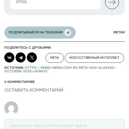
ПОДПИСЫВАЙСЯ НА TELEGRAM
МЕТКИ
ПОДЕЛИТЕСЬ С ДРУЗЬЯМИ:
META
ИСКУССТВЕННЫЙ ИНТЕЛЛЕКТ
ИСТОЧНИК:
HTTPS://MIXED-NEWS.COM/EN/META-HUD-GLASSES-
OCTOBER-2025-LAUNCH/
0 КОММЕНТАРИЕВ
ОСТАВИТЬ КОММЕНТАРИЙ