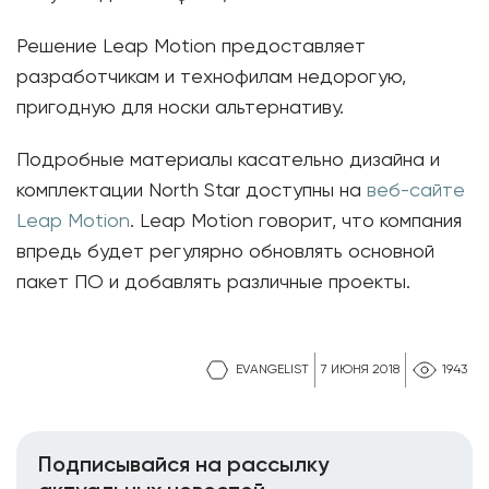
Решение Leap Motion предоставляет
разработчикам и технофилам недорогую,
пригодную для носки альтернативу.
Подробные материалы касательно дизайна и
комплектации North Star доступны на
веб-сайте
Leap Motion
. Leap Motion говорит, что компания
впредь будет регулярно обновлять основной
пакет ПО и добавлять различные проекты.
EVANGELIST
7 ИЮНЯ 2018
1943
Подписывайся на рассылку