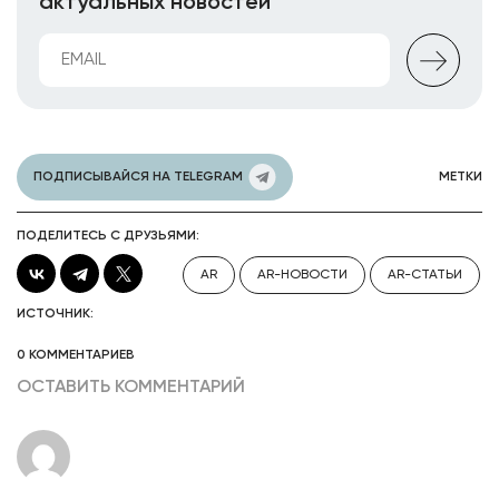
актуальных новостей
ПОДПИСЫВАЙСЯ НА TELEGRAM
МЕТКИ
ПОДЕЛИТЕСЬ С ДРУЗЬЯМИ:
AR
AR-НОВОСТИ
AR-СТАТЬИ
ИСТОЧНИК:
0 КОММЕНТАРИЕВ
ОСТАВИТЬ КОММЕНТАРИЙ