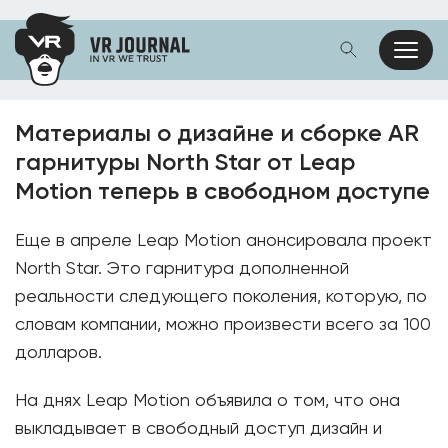
Материалы о дизайне и сборке AR
гарнитуры North Star от Leap
Motion теперь в свободном доступе
Еще в апреле Leap Motion анонсировала проект
North Star. Это гарнитура дополненной
реальности следующего поколения, которую, по
словам компании, можно произвести всего за 100
долларов.
На днях Leap Motion объявила о том, что она
выкладывает в свободный доступ дизайн и