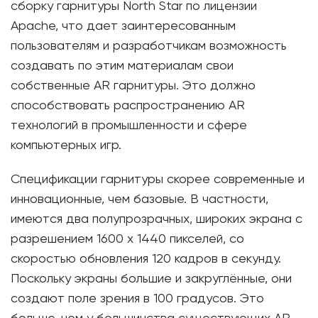
сборку гарнитуры North Star по лицензии
Apache, что дает заинтересованным
пользователям и разработчикам возможность
создавать по этим материалам свои
собственные AR гарнитуры. Это должно
способствовать распространению AR
технологий в промышленности и сфере
компьютерных игр.
Спецификации гарнитуры скорее современные и
инновационные, чем базовые. В частности,
имеются два полупрозрачных, широких экрана с
разрешением 1600 x 1440 пикселей, со
скоростью обновления 120 кадров в секунду.
Поскольку экраны большие и закруглённые, они
создают поле зрения в 100 градусов. Это