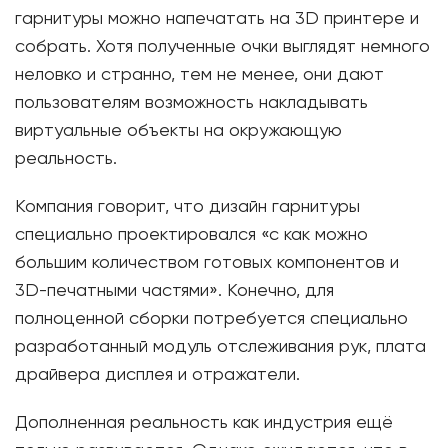
гарнитуры можно напечатать на 3D принтере и
собрать. Хотя полученные очки выглядят немного
неловко и странно, тем не менее, они дают
пользователям возможность накладывать
виртуальные объекты на окружающую
реальность.
Компания говорит, что дизайн гарнитуры
специально проектировался «с как можно
большим количеством готовых компонентов и
3D-печатными частями». Конечно, для
полноценной сборки потребуется специально
разработанный модуль отслеживания рук, плата
драйвера дисплея и отражатели.
Дополненная реальность как индустрия ещё