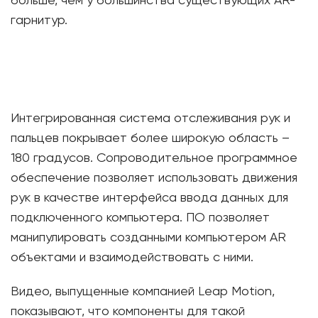
больше, чем у большинства существующих AR-
гарнитур.
Интегрированная система отслеживания рук и
пальцев покрывает более широкую область –
180 градусов. Сопроводительное программное
обеспечение позволяет использовать движения
рук в качестве интерфейса ввода данных для
подключенного компьютера. ПО позволяет
манипулировать созданными компьютером AR
объектами и взаимодействовать с ними.
Видео, выпущенные компанией Leap Motion,
показывают, что компоненты для такой