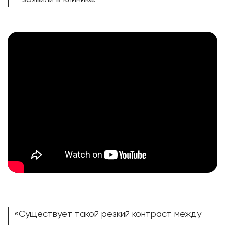
«Существует такой резкий контраст между