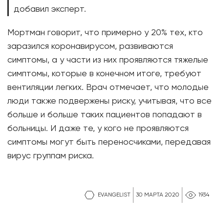
добавил эксперт.
Мортман говорит, что примерно у 20% тех, кто
заразился коронавирусом, развиваются
симптомы, а у части из них проявляются тяжелые
симптомы, которые в конечном итоге, требуют
вентиляции легких. Врач отмечает, что молодые
люди также подвержены риску, учитывая, что все
больше и больше таких пациентов попадают в
больницы. И даже те, у кого не проявляются
симптомы могут быть переносчиками, передавая
вирус группам риска.
EVANGELIST
30 МАРТА 2020
1934