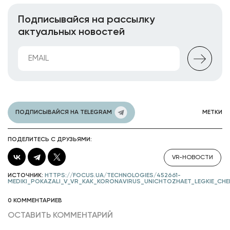
Подписывайся на рассылку
актуальных новостей
ПОДПИСЫВАЙСЯ НА TELEGRAM
МЕТКИ
ПОДЕЛИТЕСЬ С ДРУЗЬЯМИ:
VR-НОВОСТИ
ИСТОЧНИК:
HTTPS://FOCUS.UA/TECHNOLOGIES/452661-
MEDIKI_POKAZALI_V_VR_KAK_KORONAVIRUS_UNICHTOZHAET_LEGKIE_CHE
0 КОММЕНТАРИЕВ
ОСТАВИТЬ КОММЕНТАРИЙ