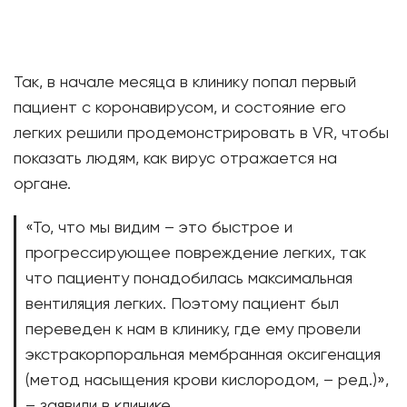
Так, в начале месяца в клинику попал первый
пациент с коронавирусом, и состояние его
легких решили продемонстрировать в VR, чтобы
показать людям, как вирус отражается на
органе.
«То, что мы видим – это быстрое и
прогрессирующее повреждение легких, так
что пациенту понадобилась максимальная
вентиляция легких. Поэтому пациент был
переведен к нам в клинику, где ему провели
экстракорпоральная мембранная оксигенация
(метод насыщения крови кислородом, – ред.)»,
– заявили в клинике.