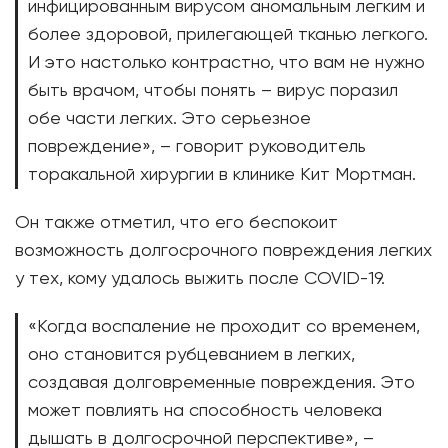
инфицированным вирусом аномальным легким и
более здоровой, прилегающей тканью легкого.
И это настолько контрастно, что вам не нужно
быть врачом, чтобы понять – вирус поразил
обе части легких. Это серьезное
повреждение», – говорит руководитель
торакальной хирургии в клинике Кит Мортман.
Он также отметил, что его беспокоит
возможность долгосрочного повреждения легких
у тех, кому удалось выжить после COVID-19.
«Когда воспаление не проходит со временем,
оно становится рубцеванием в легких,
создавая долговременные повреждения. Это
может повлиять на способность человека
дышать в долгосрочной перспективе», –