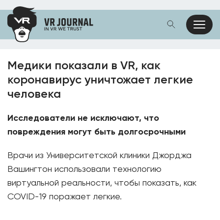
Медики показали в VR, как
коронавирус уничтожает легкие
человека
Исследователи не исключают, что
повреждения могут быть долгосрочными
Врачи из Университетской клиники Джорджа
Вашингтон использовали технологию
виртуальной реальности, чтобы показать, как
COVID-19 поражает легкие.