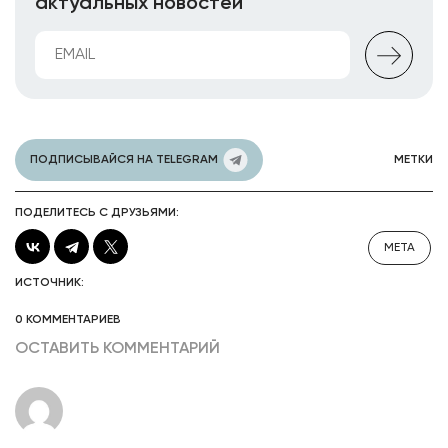
актуальных новостей
ПОДПИСЫВАЙСЯ НА TELEGRAM
МЕТКИ
ПОДЕЛИТЕСЬ С ДРУЗЬЯМИ:
META
ИСТОЧНИК:
0 КОММЕНТАРИЕВ
ОСТАВИТЬ КОММЕНТАРИЙ