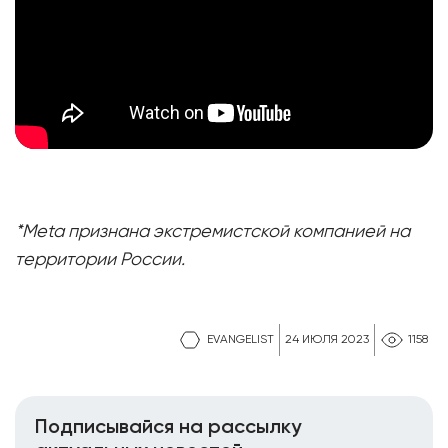
*Meta признана экстремистской компанией на
территории России.
EVANGELIST
24 ИЮЛЯ 2023
1158
Подписывайся на рассылку