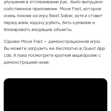
улучшения в отслеживании рук, было выпущено
собственное приложение Move Fast, которое
очень похоже на игру Beat Saber, хотя и ставит
перед вами задачу рубить, бить кулаками и
блокировать входящие объекты.
Однако Move Fast — демонстрационная игра.
Вы можете загрузить ее бесплатно в Quest App
Lab. А пока посмотрите краткий видеоролик с
демонстрацией ниже: