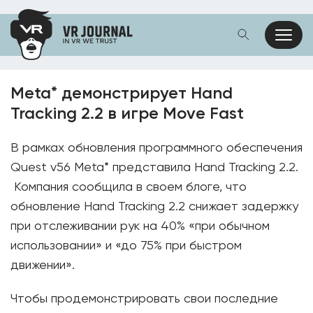
Meta* демонстрирует Hand
Tracking 2.2 в игре Move Fast
В рамках обновления программного обеспечения
Quest v56 Meta* представила Hand Tracking 2.2.
Компания сообщила в своем блоге, что
обновление Hand Tracking 2.2 снижает задержку
при отслеживании рук на 40% «при обычном
использовании» и «до 75% при быстром
движении».
Чтобы продемонстрировать свои последние