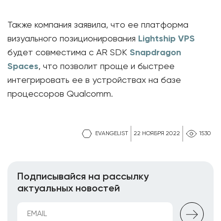
Также компания заявила, что ее платформа
визуального позиционирования
Lightship VPS
будет совместима с AR SDK
Snapdragon
Spaces
, что позволит проще и быстрее
интегрировать ее в устройствах на базе
процессоров Qualcomm.
EVANGELIST
22 НОЯБРЯ 2022
1530
Подписывайся на рассылку
актуальных новостей