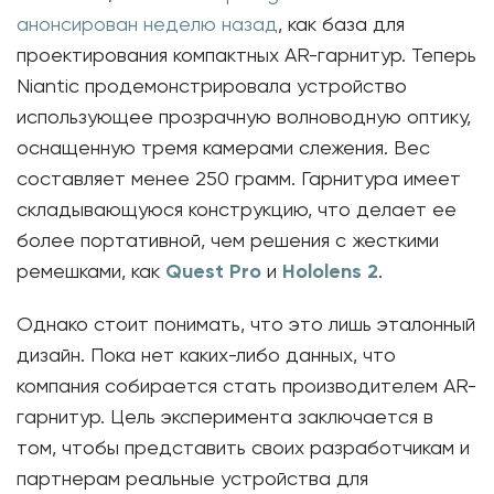
анонсирован неделю назад
, как база для
проектирования компактных AR-гарнитур. Теперь
Niantic продемонстрировала устройство
использующее прозрачную волноводную оптику,
оснащенную тремя камерами слежения. Вес
составляет менее 250 грамм. Гарнитура имеет
складывающуюся конструкцию, что делает ее
более портативной, чем решения с жесткими
ремешками, как
Quest Pro
и
Hololens 2
.
Однако стоит понимать, что это лишь эталонный
дизайн. Пока нет каких-либо данных, что
компания собирается стать производителем AR-
гарнитур. Цель эксперимента заключается в
том, чтобы представить своих разработчикам и
партнерам реальные устройства для