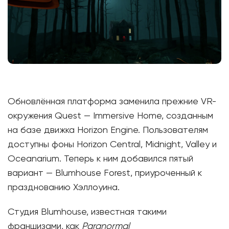
Обновлённая платформа заменила прежние VR-
окружения Quest — Immersive Home, созданным
на базе движка Horizon Engine. Пользователям
доступны фоны Horizon Central, Midnight, Valley и
Oceanarium. Теперь к ним добавился пятый
вариант — Blumhouse Forest, приуроченный к
празднованию Хэллоуина.
Студия Blumhouse, известная такими
франшизами, как
Paranormal