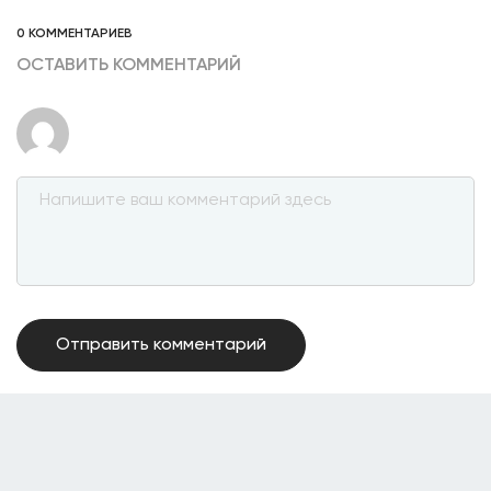
0 КОММЕНТАРИЕВ
ОСТАВИТЬ КОММЕНТАРИЙ