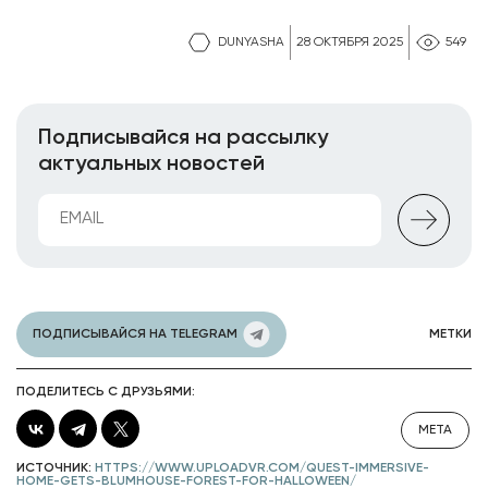
DUNYASHA
28 ОКТЯБРЯ 2025
549
Подписывайся на рассылку
актуальных новостей
ПОДПИСЫВАЙСЯ НА TELEGRAM
МЕТКИ
ПОДЕЛИТЕСЬ С ДРУЗЬЯМИ:
META
ИСТОЧНИК:
HTTPS://WWW.UPLOADVR.COM/QUEST-IMMERSIVE-
HOME-GETS-BLUMHOUSE-FOREST-FOR-HALLOWEEN/