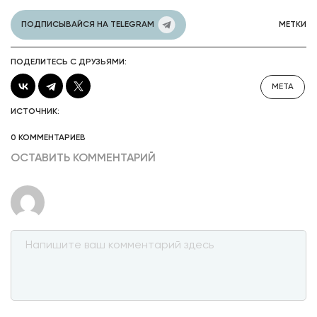
ПОДПИСЫВАЙСЯ НА TELEGRAM
МЕТКИ
ПОДЕЛИТЕСЬ С ДРУЗЬЯМИ:
META
ИСТОЧНИК:
0 КОММЕНТАРИЕВ
ОСТАВИТЬ КОММЕНТАРИЙ