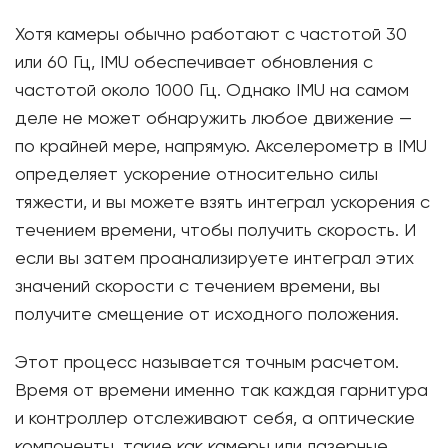
Хотя камеры обычно работают с частотой 30
или 60 Гц, IMU обеспечивает обновления с
частотой около 1000 Гц. Однако IMU на самом
деле не может обнаружить любое движение —
по крайней мере, напрямую. Акселерометр в IMU
определяет ускорение относительно силы
тяжести, и вы можете взять интеграл ускорения с
течением времени, чтобы получить скорость. И
если вы затем проанализируете интеграл этих
значений скорости с течением времени, вы
получите смещение от исходного положения.
Этот процесс называется точным расчетом.
Время от времени именно так каждая гарнитура
и контроллер отслеживают себя, а оптические
компоненты, такие как камеры или лазерные