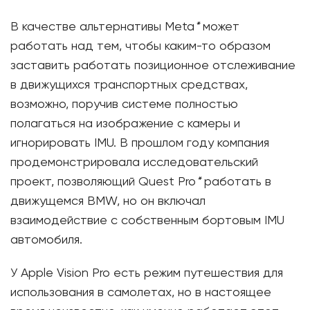
В качестве альтернативы Meta
*
может
работать над тем, чтобы каким-то образом
заставить работать позиционное отслеживание
в движущихся транспортных средствах,
возможно, поручив системе полностью
полагаться на изображение с камеры и
игнорировать IMU. В прошлом году компания
продемонстрировала исследовательский
проект, позволяющий Quest Pro
*
работать в
движущемся BMW, но он включал
взаимодействие с собственным бортовым IMU
автомобиля.
У Apple Vision Pro есть режим путешествия для
использования в самолетах, но в настоящее