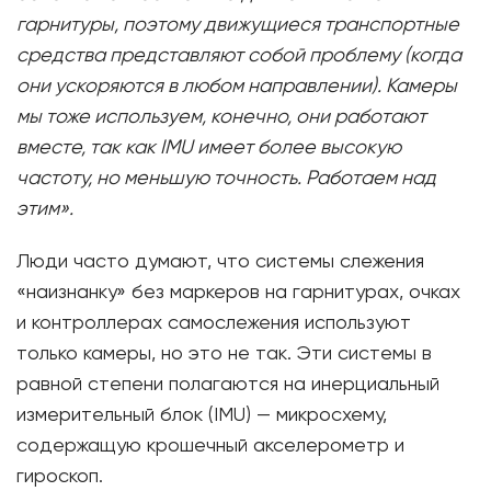
гарнитуры, поэтому движущиеся транспортные
средства представляют собой проблему (когда
они ускоряются в любом направлении). Камеры
мы тоже используем, конечно, они работают
вместе, так как IMU имеет более высокую
частоту, но меньшую точность. Работаем над
этим».
Люди часто думают, что системы слежения
«наизнанку» без маркеров на гарнитурах, очках
и контроллерах самослежения используют
только камеры, но это не так. Эти системы в
равной степени полагаются на инерциальный
измерительный блок (IMU) — микросхему,
содержащую крошечный акселерометр и
гироскоп.