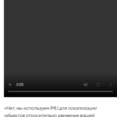
«Нет, мы используем IMU для локализации
объектов относительно движения вашей