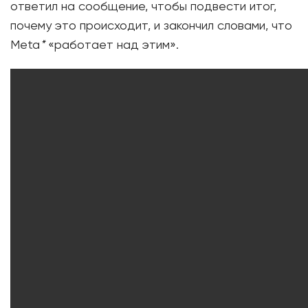
ответил на сообщение, чтобы подвести итог,
почему это происходит, и закончил словами, что
Meta
*
«работает над этим».