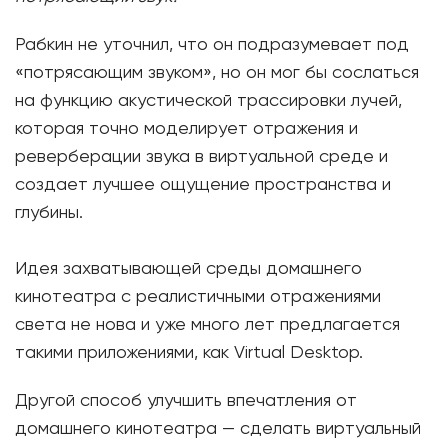
Рабкин не уточнил, что он подразумевает под
«потрясающим звуком», но он мог бы сослаться
на функцию акустической трассировки лучей,
которая точно моделирует отражения и
реверберации звука в виртуальной среде и
создает лучшее ощущение пространства и
глубины.
Идея захватывающей среды домашнего
кинотеатра с реалистичными отражениями
света не нова и уже много лет предлагается
такими приложениями, как Virtual Desktop.
Другой способ улучшить впечатления от
домашнего кинотеатра — сделать виртуальный