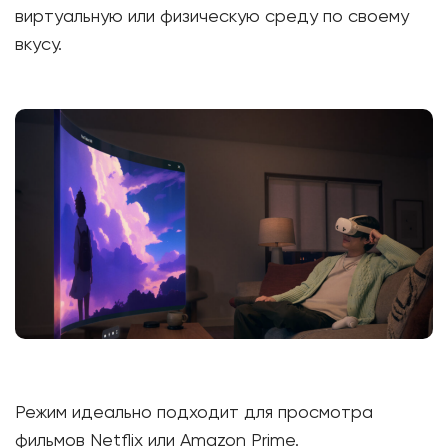
виртуальную или физическую среду по своему
вкусу.
Режим идеально подходит для просмотра
фильмов Netflix или Amazon Prime.