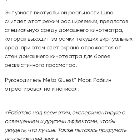
Энтузиаст виртуальной реальности Luna
считает этот режим расширяемым, предлагая
специальную среду домашнего кинотеатра,
которая выходит за рамки текущих виртуальных
сред, при этом свет экрана отражается от
стен домашнего кинотеатра для более
реалистичного просмотра.
Руководитель Meta Quest* Марк Рабкин
отреагировал на и написал:
«Работаю над всем этим, экспериментирую с
освещением и другими эффектами, чтобы
увидеть, что лучше. Также пытаюсь придумать
потрясающий звук.»