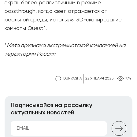
экран более реалистичным в режиме
passthrough, когда свет отражается от
реальной среды, используя 3D-сканирование
комнаты Quest*.
*
Meta признана экстремистской компанией на
территории России
DUNYASHA
22 ЯНВАРЯ 2025
774
Подписывайся на рассылку
актуальных новостей