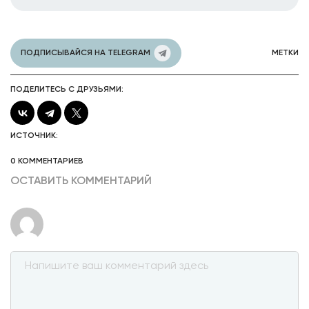
ПОДПИСЫВАЙСЯ НА TELEGRAM
МЕТКИ
ПОДЕЛИТЕСЬ С ДРУЗЬЯМИ:
ИСТОЧНИК:
0 КОММЕНТАРИЕВ
ОСТАВИТЬ КОММЕНТАРИЙ