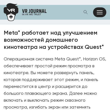
Meta* работает над улучшением
возможностей домашнего
кинотеатра на устройствах Quest*
Операционная система Meta Quest*, Horizon OS,
обеспечивает простой режим просмотра в
кинотеатре. Вы можете развернуть панель,
которая поддерживает этот режим, и панель
переместится в центр и расширится до
большого плавающего экрана. Далее можно
включать и выключать режим сквозного
просмотра, изгибать экран или затемнять