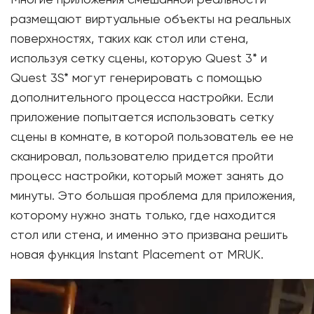
Многие приложения смешанной реальности
размещают виртуальные объекты на реальных
поверхностях, таких как стол или стена,
используя сетку сцены, которую Quest 3* и
Quest 3S* могут генерировать с помощью
дополнительного процесса настройки. Если
приложение попытается использовать сетку
сцены в комнате, в которой пользователь ее не
сканировал, пользователю придется пройти
процесс настройки, который может занять до
минуты. Это большая проблема для приложения,
которому нужно знать только, где находится
стол или стена, и именно это призвана решить
новая функция Instant Placement от MRUK.