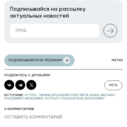
Подписывайся на рассылку
актуальных новостей
ПОДПИСЫВАЙСЯ НА TELEGRAM
МЕТКИ
ПОДЕЛИТЕСЬ С ДРУЗЬЯМИ:
META
ИСТОЧНИК:
HTTPS://WWW.UPLOADVR.COM/META-SDKS-INSTANT-
PLACEMENT-KEYBOARD-CUTOUT-COLOCATION-DISCOVERY/
0 КОММЕНТАРИЕВ
ОСТАВИТЬ КОММЕНТАРИЙ