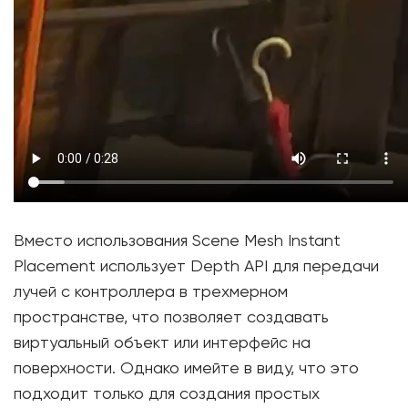
Вместо использования Scene Mesh Instant
Placement использует Depth API для передачи
лучей с контроллера в трехмерном
пространстве, что позволяет создавать
виртуальный объект или интерфейс на
поверхности. Однако имейте в виду, что это
подходит только для создания простых