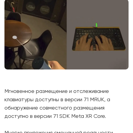
Мгновенное размещение и отслеживание
клавиатуры доступны в версии 71 MRUK, а
обнаружение совместного размещения
доступно в версии 71 SDK Meta XR Core.