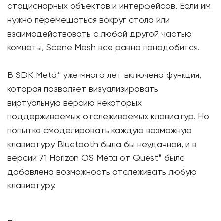
стационарных объектов и интерфейсов. Если им
нужно перемещаться вокруг стола или
взаимодействовать с любой другой частью
комнаты, Scene Mesh все равно понадобится.
В SDK Meta* уже много лет включена функция,
которая позволяет визуализировать
виртуальную версию некоторых
поддерживаемых отслеживаемых клавиатур. Но
попытка смоделировать каждую возможную
клавиатуру Bluetooth была бы неудачной, и в
версии 71 Horizon OS Meta от Quest* была
добавлена ​​возможность отслеживать любую
клавиатуру.