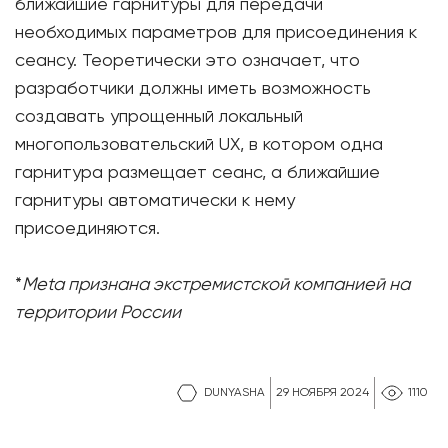
ближайшие гарнитуры для передачи
необходимых параметров для присоединения к
сеансу. Теоретически это означает, что
разработчики должны иметь возможность
создавать упрощенный локальный
многопользовательский UX, в котором одна
гарнитура размещает сеанс, а ближайшие
гарнитуры автоматически к нему
присоединяются.
*
Meta признана экстремистской компанией на
территории России
DUNYASHA
29 НОЯБРЯ 2024
1110