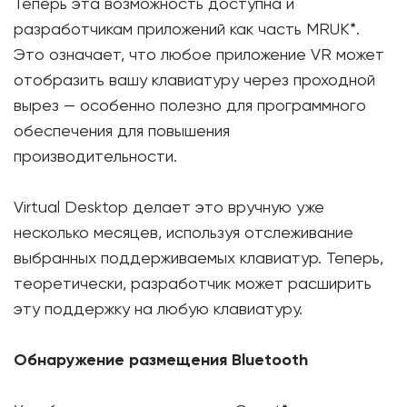
Теперь эта возможность доступна и
разработчикам приложений как часть MRUK*.
Это означает, что любое приложение VR может
отобразить вашу клавиатуру через проходной
вырез — особенно полезно для программного
обеспечения для повышения
производительности.
Virtual Desktop делает это вручную уже
несколько месяцев, используя отслеживание
выбранных поддерживаемых клавиатур. Теперь,
теоретически, разработчик может расширить
эту поддержку на любую клавиатуру.
Обнаружение размещения Bluetooth