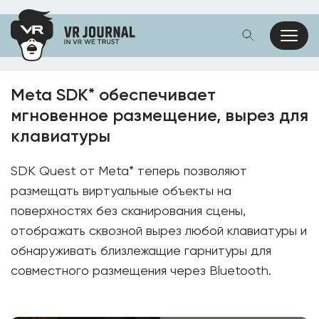
Meta SDK* обеспечивает
мгновенное размещение, вырез для
клавиатуры
SDK Quest от Meta* теперь позволяют
размещать виртуальные объекты на
поверхностях без сканирования сцены,
отображать сквозной вырез любой клавиатуры и
обнаруживать близлежащие гарнитуры для
совместного размещения через Bluetooth.