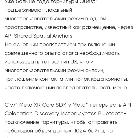
Уже больше года гарнитуры Quest*
поддерживают локальный
многопользовательский режим в одном
пространстве, известный как размещение, через
API Shared Spatial Anchors.
Но основным препятствием при включении
совмещенного опыта стала необходимость
использовать тот же тип UX, что и
многопользовательский режим онлайн,
приглашение контакта или поток кода комнаты,
часто включающий последовательность меню.
С v71 Meta XR Core SDK у Meta* теперь есть API
Colocation Discovery. Используется Bluetooth-
подключение гарнитуры, чтобы отправлять
небольшой объем данных, 1024 байта, на