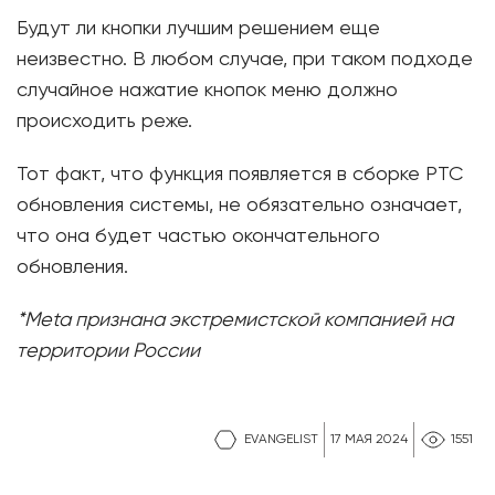
Будут ли кнопки лучшим решением еще
неизвестно. В любом случае, при таком подходе
случайное нажатие кнопок меню должно
происходить реже.
Тот факт, что функция появляется в сборке PTC
обновления системы, не обязательно означает,
что она будет частью окончательного
обновления.
*Meta признана экстремистской компанией на
территории России
EVANGELIST
17 МАЯ 2024
1551