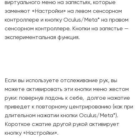
виртуального меню на запястьях, которые
заменяют «Настройки» на левом сенсорном
контроллере и кнопку Oculus/Meta* на правом
сенсорном контроллере. Кнопки на запястье —
экспериментальная функция.
Если вы используете отслеживание рук, вы
можете активировать эти кнопки меню жестом
руки: повернув ладонь к себе, долгое нажатие
приведет к повторному центрированию (как при
длительном нажатии кнопки Oculus/Meta*).
Короткое сжатие другой рукой активирует
кнопку «Настройки».