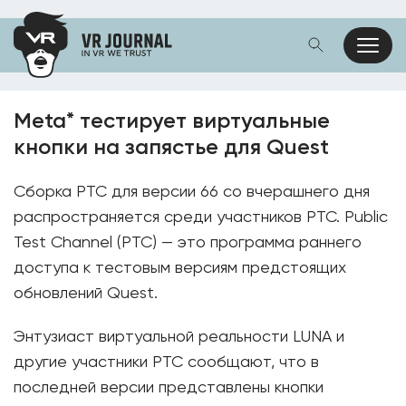
Meta* тестирует виртуальные
кнопки на запястье для Quest
Сборка PTC для версии 66 со вчерашнего дня
распространяется среди участников PTC. Public
Test Channel (PTC) — это программа раннего
доступа к тестовым версиям предстоящих
обновлений Quest.
Энтузиаст виртуальной реальности LUNA и
другие участники PTC сообщают, что в
последней версии представлены кнопки