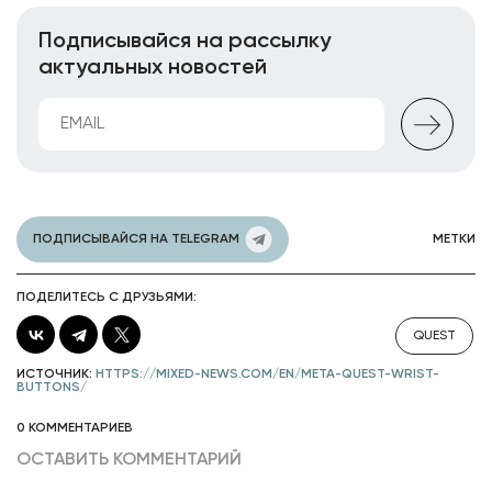
Подписывайся на рассылку
актуальных новостей
ПОДПИСЫВАЙСЯ НА TELEGRAM
МЕТКИ
ПОДЕЛИТЕСЬ С ДРУЗЬЯМИ:
QUEST
ИСТОЧНИК:
HTTPS://MIXED-NEWS.COM/EN/META-QUEST-WRIST-
BUTTONS/
0 КОММЕНТАРИЕВ
ОСТАВИТЬ КОММЕНТАРИЙ