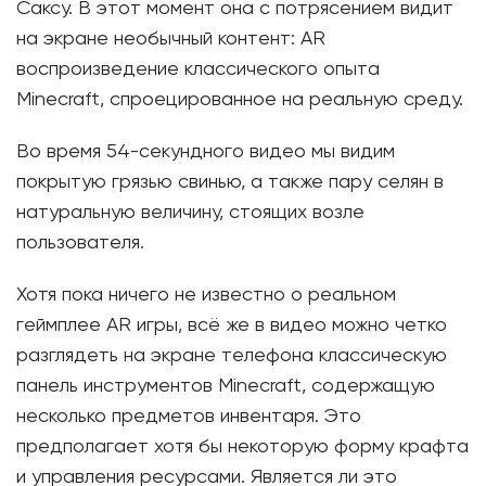
Саксу. В этот момент она с потрясением видит
на экране необычный контент: AR
воспроизведение классического опыта
Minecraft, спроецированное на реальную среду.
Во время 54-секундного видео мы видим
покрытую грязью свинью, а также пару селян в
натуральную величину, стоящих возле
пользователя.
Хотя пока ничего не известно о реальном
геймплее AR игры, всё же в видео можно четко
разглядеть на экране телефона классическую
панель инструментов Minecraft, содержащую
несколько предметов инвентаря. Это
предполагает хотя бы некоторую форму крафта
и управления ресурсами. Является ли это