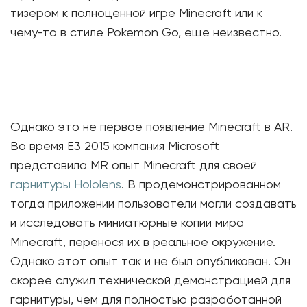
тизером к полноценной игре Minecraft или к
чему-то в стиле Pokemon Go, еще неизвестно.
Однако это не первое появление Minecraft в AR.
Во время E3 2015 компания Microsoft
представила MR опыт Minecraft для своей
гарнитуры
Hololens
. В продемонстрированном
тогда приложении пользователи могли создавать
и исследовать миниатюрные копии мира
Minecraft, перенося их в реальное окружение.
Однако этот опыт так и не был опубликован. Он
скорее служил технической демонстрацией для
гарнитуры, чем для полностью разработанной