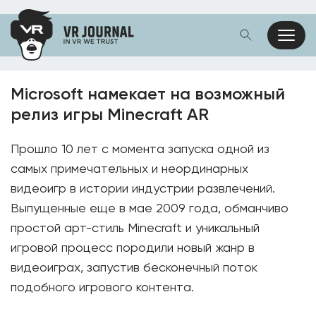
Microsoft намекает на возможный
релиз игры Minecraft AR
Прошло 10 лет с момента запуска одной из
самых примечательных и неординарных
видеоигр в истории индустрии развлечений.
Выпущенные еще в мае 2009 года, обманчиво
простой арт-стиль Minecraft и уникальный
игровой процесс породили новый жанр в
видеоиграх, запустив бесконечный поток
подобного игрового контента.