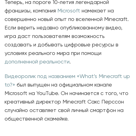
Теперь, на пороге 10-летия легендарной
франшизы, компания
Microsoft
намекает на
совершенно новый опыт по вселенной Minecraft.
Если верить недавно опубликованному видео,
игра даст пользователям возможность
создавать и добывать цифровые ресурсы в
условиях реального мира при помощи
дополненной реальности
.
Видеоролик под названием «What’s Minecraft up
to?»
был выпущен на официальном канале
Microsoft на YouTube. Он начинается с того, что
креативный директор Minecraft Сакс Перссон
случайно оставляет свой личный смартфон на
общественной скамейке.