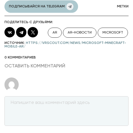
ПОДПИСЫВАЙСЯ НА TELEGRAM
МЕТКИ
ПОДЕЛИТЕСЬ С ДРУЗЬЯМИ:
AR
AR-НОВОСТИ
MICROSOFT
ИСТОЧНИК:
HTTPS://VRSCOUT.COM/NEWS/MICROSOFT-MINECRAFT-
MOBILE-AR/
0 КОММЕНТАРИЕВ
ОСТАВИТЬ КОММЕНТАРИЙ