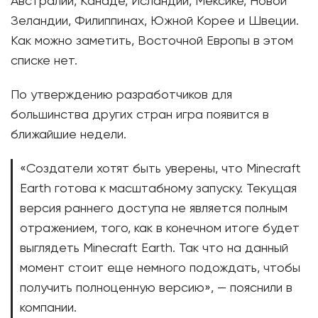
Австралии, Канаде, Исландии, Мексике, Новой
Зеландии, Филиппинах, Южной Корее и Швеции.
Как можно заметить, Восточной Европы в этом
списке нет.
По утверждению разработчиков для
большинства других стран игра появится в
ближайшие недели.
«Создатели хотят быть уверены, что Minecraft
Earth готова к масштабному запуску. Текущая
версия раннего доступа не является полным
отражением, того, как в конечном итоге будет
выглядеть Minecraft Earth. Так что на данный
момент стоит еще немного подождать, чтобы
получить полноценную версию», — пояснили в
компании.