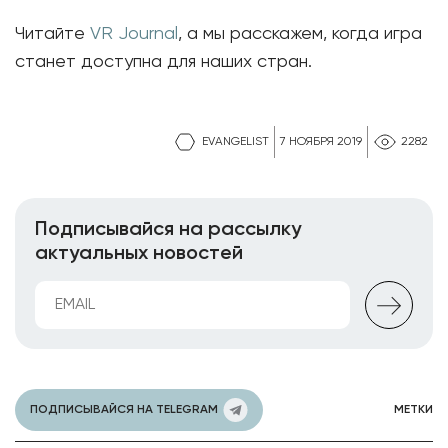
Читайте
VR Journal
, а мы расскажем, когда игра
станет доступна для наших стран.
EVANGELIST
7 НОЯБРЯ 2019
2282
Подписывайся на рассылку
актуальных новостей
ПОДПИСЫВАЙСЯ НА TELEGRAM
МЕТКИ