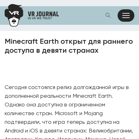
Minecraft Earth открыт для раннего
доступа в девяти странах
Сегодня состоялся релиз долгожданной игры в
дополненной реальности Minecraft Earth.
Однако она доступна в ограниченном
количестве стран. Microsoft и Mojang
подтвердили, что игра теперь доступна на
Android и iOS в девяти странах: Великобритании,